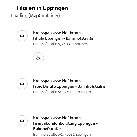
Filialen
in
Eppingen
Loading (MapContainer)
Kreissparkasse Heilbronn
Filiale
Eppingen - Bahnhofstraße
Bahnhofstraße 5, 75031 Eppingen
Kreissparkasse Heilbronn
Freie Berufe
Eppingen - Bahnhofstraße
Bahnhofstraße 5/1, 75031 Eppingen
Kreissparkasse Heilbronn
Firmenkundenberatung
Eppingen -
Bahnhofstraße
Bahnhofstraße 5/1, 75031 Eppingen