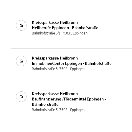
Kreissparkasse Heilbronn
Heilberufe
Eppingen - Bahnhofstraße
Bahnhofstraße 5/1, 75031 Eppingen
Kreissparkasse Heilbronn
ImmobilienCenter
Eppingen - Bahnhofstraße
Bahnhofstraße 5, 75031 Eppingen
Kreissparkasse Heilbronn
Baufinanzierung / Fördermittel
Eppingen -
Bahnhofstraße
Bahnhofstraße 5, 75031 Eppingen