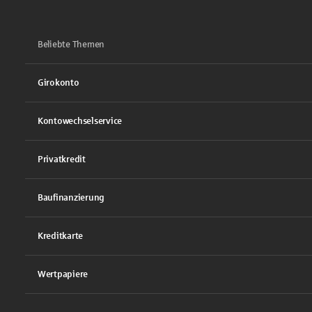
Beliebte Themen
Girokonto
Kontowechselservice
Privatkredit
Baufinanzierung
Kreditkarte
Wertpapiere