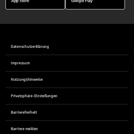
App Store
Google Play
Datenschutzerklärung
Impressum
Nutzungshinweise
Privatsphäre-Einstellungen
Barrierefreiheit
Barriere melden