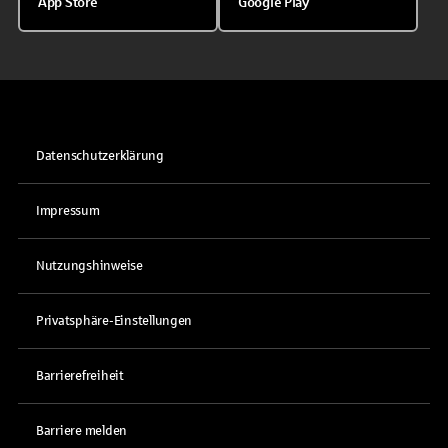
App Store
Google Play
Datenschutzerklärung
Impressum
Nutzungshinweise
Privatsphäre-Einstellungen
Barrierefreiheit
Barriere melden