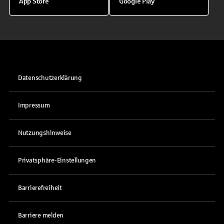
App Store
Google Play
Datenschutzerklärung
Impressum
Nutzungshinweise
Privatsphäre-Einstellungen
Barrierefreiheit
Barriere melden