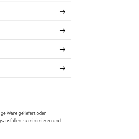
ige Ware geliefert oder
gsausfällen zu minimieren und