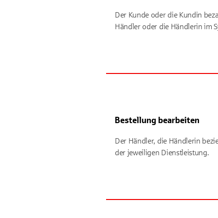
Der Kunde oder die Kundin beza
Händler oder die Händlerin im S
Bestellung bearbeiten
Der Händler, die Händlerin bezi
der jeweiligen Dienstleistung.