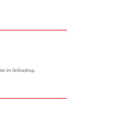
den im Onlineshop.