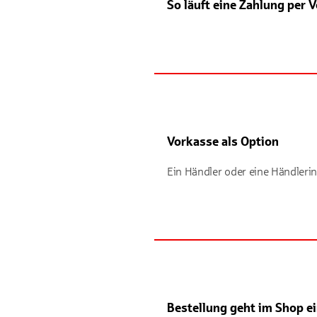
So läuft eine Zahlung per 
Vorkasse als Option
Ein Händler oder eine Händlerin
Bestellung geht im Shop e