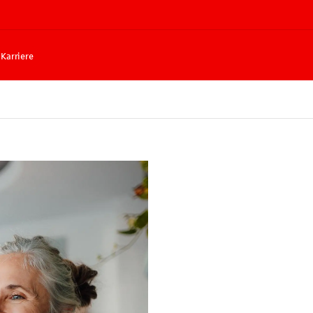
Karriere