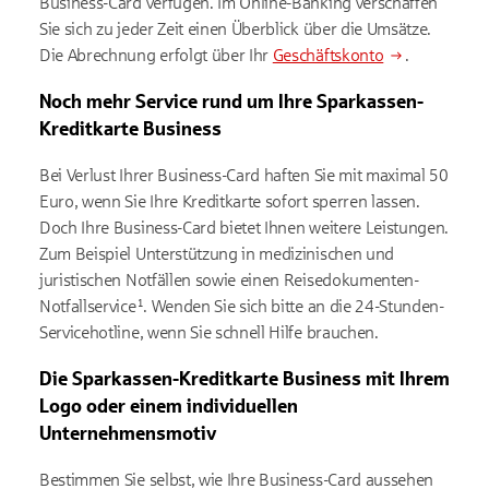
Business-Card verfügen. Im Online-Banking verschaffen
Sie sich zu jeder Zeit einen Überblick über die Umsätze.
Die Abrechnung erfolgt über Ihr
Geschäftskonto
.
Noch mehr Service rund um Ihre Sparkassen-
Kreditkarte Business
Bei Verlust Ihrer Business-Card haften Sie mit maximal 50
Euro, wenn Sie Ihre Kreditkarte sofort sperren lassen.
Doch Ihre Business-Card bietet Ihnen weitere Leistungen.
Zum Beispiel Unterstützung in medizinischen und
juristischen Notfällen sowie einen Reisedokumenten-
Notfallservice¹. Wenden Sie sich bitte an die 24-Stunden-
Servicehotline, wenn Sie schnell Hilfe brauchen.
Die Sparkassen-Kreditkarte Business mit Ihrem
Logo oder einem individuellen
Unternehmensmotiv
Bestimmen Sie selbst, wie Ihre Business-Card aussehen