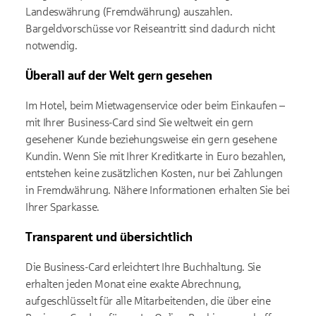
Landeswährung (Fremdwährung) auszahlen.
Bargeldvorschüsse vor Reiseantritt sind dadurch nicht
notwendig.
Überall auf der Welt gern gesehen
Im Hotel, beim Mietwagenservice oder beim Einkaufen –
mit Ihrer Business-Card sind Sie weltweit ein gern
gesehener Kunde beziehungsweise ein gern gesehene
Kundin. Wenn Sie mit Ihrer Kreditkarte in Euro bezahlen,
entstehen keine zusätzlichen Kosten, nur bei Zahlungen
in Fremdwährung. Nähere Informationen erhalten Sie bei
Ihrer Sparkasse.
Transparent und übersichtlich
Die Business-Card erleichtert Ihre Buchhaltung. Sie
erhalten jeden Monat eine exakte Abrechnung,
aufgeschlüsselt für alle Mitarbeitenden, die über eine