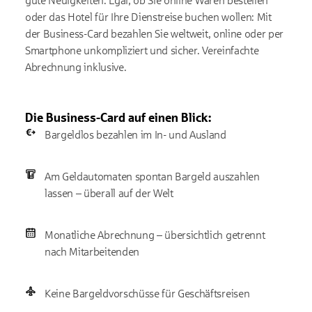
gute Neuigkeiten. Egal, ob Sie online Waren bestellen
oder das Hotel für Ihre Dienstreise buchen wollen: Mit
der Business-Card bezahlen Sie weltweit, online oder per
Smartphone unkompliziert und sicher. Vereinfachte
Abrechnung inklusive.
Die Business-Card auf einen Blick:
Bargeldlos bezahlen im In- und Ausland
Am Geldautomaten spontan Bargeld auszahlen
lassen – überall auf der Welt
Monatliche Abrechnung – übersichtlich getrennt
nach Mitarbeitenden
Keine Bargeldvorschüsse für Geschäftsreisen