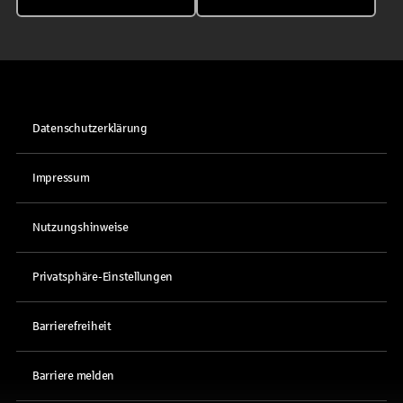
Datenschutzerklärung
Impressum
Nutzungshinweise
Privatsphäre-Einstellungen
Barrierefreiheit
Barriere melden