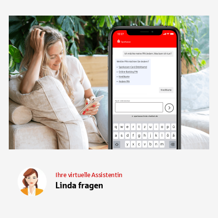
Ihre virtuelle Assistentin
Linda fragen