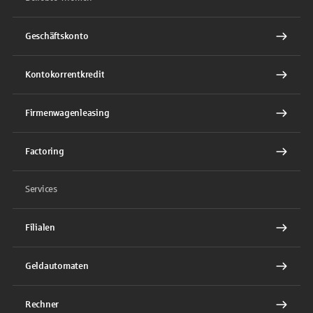
Geschäftskonto
Kontokorrentkredit
Firmenwagenleasing
Factoring
Services
Filialen
Geldautomaten
Rechner