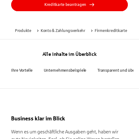
Kreditkarte beantragen
Produkte
Konto & Zahlungsverkehr
Firmenkreditkarte
Alle Inhalte im Überblick
Ihre Vorteile
Unternehmensbeispiele
Transparent und übersi
Business klar im Blick
Wenn es um geschäftliche Ausgaben geht, haben wir