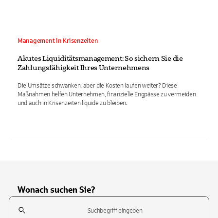
Management in Krisenzeiten
Akutes Liquiditätsmanagement: So sichern Sie die
Zahlungsfähigkeit Ihres Unternehmens
Die Umsätze schwanken, aber die Kosten laufen weiter? Diese
Maßnahmen helfen Unternehmen, finanzielle Engpässe zu vermeiden
und auch in Krisenzeiten liquide zu bleiben.
Wonach suchen Sie?
Suchfeld