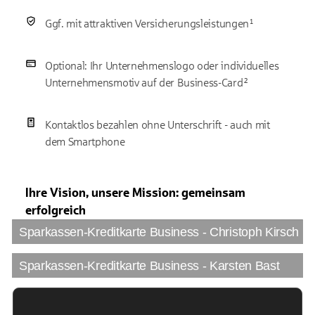
Ggf. mit attraktiven Versicherungsleistungen¹
Optional: Ihr Unternehmenslogo oder individuelles
Unternehmensmotiv auf der Business-Card²
Kontaktlos bezahlen ohne Unterschrift - auch mit
dem Smartphone
Ihre Vision, unsere Mission: gemeinsam
erfolgreich
Sparkassen-Kreditkarte Business - Christoph Kirsch
Sparkassen-Kreditkarte Business - Karsten Bast