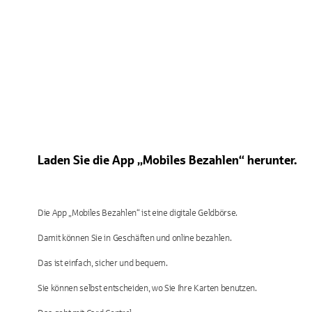
Laden Sie die App „Mobiles Bezahlen“ herunter.
Die App „Mobiles Bezahlen“ ist eine digitale Geldbörse.
Damit können Sie in Geschäften und online bezahlen.
Das ist einfach, sicher und bequem.
Sie können selbst entscheiden, wo Sie Ihre Karten benutzen.