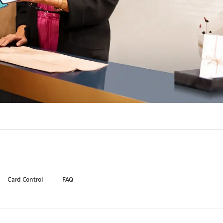
Card Control
FAQ