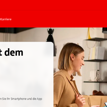
Karriere
t dem
n Sie Ihr Smartphone und die App