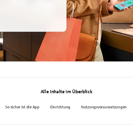
Alle Inhalte im Überblick
So sicher ist die App
Einrichtung
Nutzungsvoraussetzungen