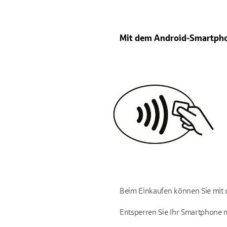
Mit dem Android-Smartpho
Beim Einkaufen können Sie mit
Entsperren Sie Ihr Smartphone m