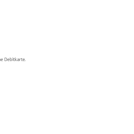
e Debitkarte.