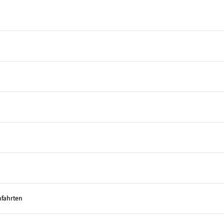
fahrten