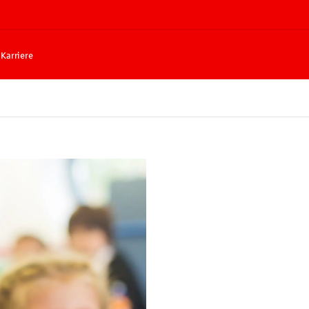
Karriere