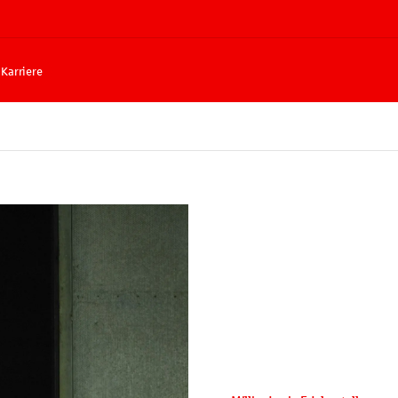
Karriere