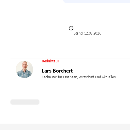
Stand: 12.03.2026
Redakteur
Lars Borchert
Fachautor für Finanzen, Wirtschaft und Aktuelles