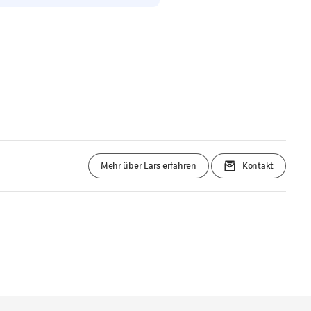
Mehr über Lars erfahren
Kontakt