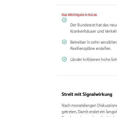
Das Wichtigste in Kürze
Der Bundesrat hat das neue
Krankenhäuser und Verkeh
Betreiber in zehn sensibl
Resilienzpläne erstellen.
Länder kritisieren hohe Sc
Streit mit Signalwirkung
Nach monatelangen Diskussion
getreten. Damit endet ein langw