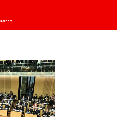
Karriere