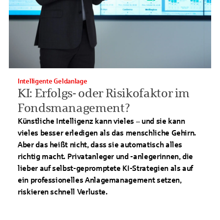
Intelligente Geldanlage
KI: Erfolgs- oder Risikofaktor im
Fondsmanagement?
Künstliche Intelligenz kann vieles – und sie kann
vieles besser erledigen als das menschliche Gehirn.
Aber das heißt nicht, dass sie automatisch alles
richtig macht. Privatanleger und -anlegerinnen, die
lieber auf selbst-gepromptete KI-Strategien als auf
ein professionelles Anlagemanagement setzen,
riskieren schnell Verluste.