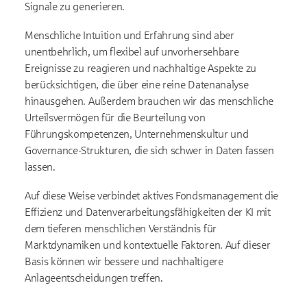
Signale zu generieren.
Menschliche Intuition und Erfahrung sind aber
unentbehrlich, um flexibel auf unvorhersehbare
Ereignisse zu reagieren und nachhaltige Aspekte zu
berücksichtigen, die über eine reine Datenanalyse
hinausgehen. Außerdem brauchen wir das menschliche
Urteilsvermögen für die Beurteilung von
Führungskompetenzen, Unternehmenskultur und
Governance-Strukturen, die sich schwer in Daten fassen
lassen.
Auf diese Weise verbindet aktives Fondsmanagement die
Effizienz und Datenverarbeitungsfähigkeiten der KI mit
dem tieferen menschlichen Verständnis für
Marktdynamiken und kontextuelle Faktoren. Auf dieser
Basis können wir bessere und nachhaltigere
Anlageentscheidungen treffen.