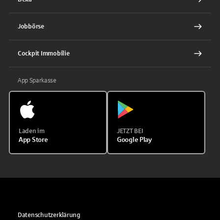
Jobbörse
Cockpit Immobilie
App Sparkasse
Laden im
JETZT BEI
App Store
Google Play
Datenschutzerklärung