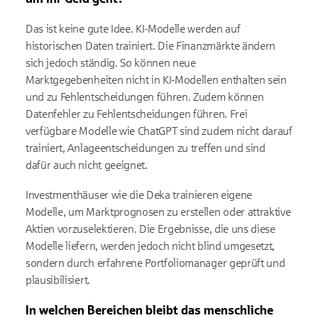
Das ist keine gute Idee. KI-Modelle werden auf
historischen Daten trainiert. Die Finanzmärkte ändern
sich jedoch ständig. So können neue
Marktgegebenheiten nicht in KI-Modellen enthalten sein
und zu Fehlentscheidungen führen. Zudem können
Datenfehler zu Fehlentscheidungen führen. Frei
verfügbare Modelle wie ChatGPT sind zudem nicht darauf
trainiert, Anlageentscheidungen zu treffen und sind
dafür auch nicht geeignet.
Investmenthäuser wie die Deka trainieren eigene
Modelle, um Marktprognosen zu erstellen oder attraktive
Aktien vorzuselektieren. Die Ergebnisse, die uns diese
Modelle liefern, werden jedoch nicht blind umgesetzt,
sondern durch erfahrene Portfoliomanager geprüft und
plausibilisiert.
In welchen Bereichen bleibt das menschliche