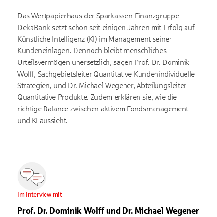
Das Wertpapierhaus der Sparkassen-Finanzgruppe
DekaBank setzt schon seit einigen Jahren mit Erfolg auf
Künstliche Intelligenz (KI) im Management seiner
Kundeneinlagen. Dennoch bleibt menschliches
Urteilsvermögen unersetzlich, sagen Prof. Dr. Dominik
Wolff, Sachgebietsleiter Quantitative Kundenindividuelle
Strategien, und Dr. Michael Wegener, Abteilungsleiter
Quantitative Produkte. Zudem erklären sie, wie die
richtige Balance zwischen aktivem Fondsmanagement
und KI aussieht.
Im Interview mit
Prof. Dr. Dominik Wolff und Dr. Michael Wegener