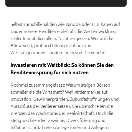
Selbst Immobilienaktien wie Vonovia oder LEG haben auf
Dauer höhere Renditen erzielt als die Wertentwicklung
realer Immobilien allein. Nicht vergessen: Wer auf die
Börse setzt, profitiert häufig nicht nur von
Wertsteigerungen, sondern auch von Dividenden.
Investieren mit Weitblick: So können Sie den
Renditevorsprung für sich nutzen
Nochmal zusammengefasst: Warum steigen Börsen
schneller als die Wirtschaft? Weil Aktienmärkte auf
Innovation, Gewinnerprämien, Zukunftshoffnungen und
Ausschluss der Verlierer setzen. Sie überschreiten die
Grenzen des Wachstums der Realwirtschaft. Doch die
stetig wachsenden Gewinne, Diversifizierung und
Inflationsschutz bieten Anlegerinnen und Anlegern