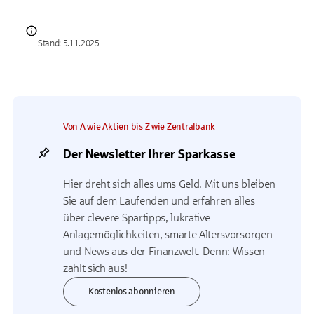
Stand: 5.11.2025
Von A wie Aktien bis Z wie Zentralbank
Der Newsletter Ihrer Sparkasse
Hier dreht sich alles ums Geld. Mit uns bleiben
Sie auf dem Laufenden und erfahren alles
über clevere Spartipps, lukrative
Anlagemöglichkeiten, smarte Altersvorsorgen
und News aus der Finanzwelt. Denn: Wissen
zahlt sich aus!
Kostenlos abonnieren