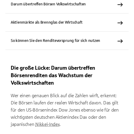
Darum übertreffen Börsen Volkswirtschaften
Aktienmärkte als Brennglas der Wirtschaft
So können Sie den Renditevorsprung für sich nutzen
Die große Lücke: Darum übertreffen
Börsenrenditen das Wachstum der
Volkswirtschaften
Wer einen genauen Blick auf die Zahlen wirft, erkennt:
Die Börsen laufen der realen Wirtschaft davon. Das gilt
für den US-Börsenindex Dow Jones ebenso wie für den
wichtigsten deutschen Aktienindex Dax oder den
japanischen
Nikkei-Index
.