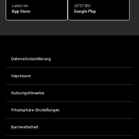
Laden im
JETZT BEI
App Store
Google Play
Datenschutzerklärung
Impressum
Nutzungshinweise
Privatsphäre-Einstellungen
Barrierefreiheit