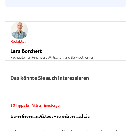
Redakteur
Lars Borchert
Fachautor für Finanzen, Wirtschaft und Servicethemen
Das könnte Sie auch interessieren
10 Tipps für Aktien-Einsteiger
Investieren in Aktien – so geht es richtig