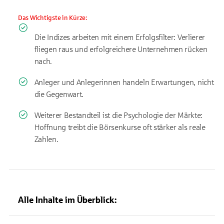
Das Wichtigste in Kürze:
Die Indizes arbeiten mit einem Erfolgsfilter: Verlierer
fliegen raus und erfolgreichere Unternehmen r
ücken
nach.
Anleger und Anlegerinnen handeln Erwartungen, nicht
die Gegenwart.
Weiterer Bestandteil ist die Psychologie der M
ärkte:
Hoffnung treibt die Börsenkurse oft stärker als reale
Zahlen.
Alle Inhalte im Überblick: