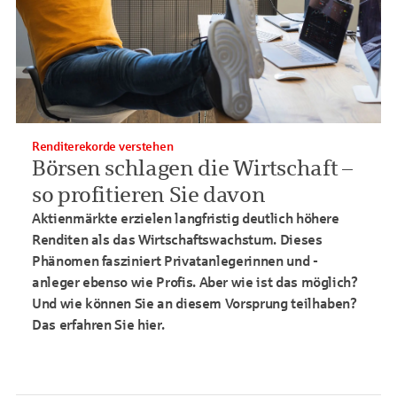
Renditerekorde verstehen
Börsen schlagen die Wirtschaft
–
so profitieren Sie davon
Aktienm
ärkte erzielen langfristig deutlich höhere
Renditen als das Wirtschaftswachstum. Dieses
Phänomen fasziniert Privatanlegerinnen und -
anleger
ebenso wie Profis. Aber wie ist das möglich?
Und wie können Sie an diesem Vorsprung teilhaben?
Das erfahren Sie hier.