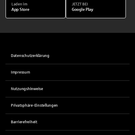
Laden im
JETZT BEI
App Store
Google Play
Datenschutzerklärung
Impressum
Nutzungshinweise
Privatsphäre-Einstellungen
Barrierefreiheit