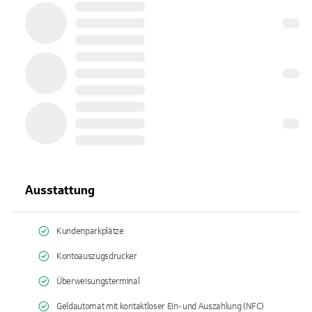
Ausstattung
Kundenparkplätze
Kontoauszugsdrucker
Überweisungsterminal
Geldautomat mit kontaktloser Ein- und Auszahlung (NFC)