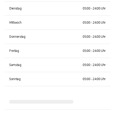
Dienstag
05:00 - 24:00 Uhr
Mittwoch
05:00 - 24:00 Uhr
Donnerstag
05:00 - 24:00 Uhr
Freitag
05:00 - 24:00 Uhr
Samstag
05:00 - 24:00 Uhr
Sonntag
05:00 - 24:00 Uhr