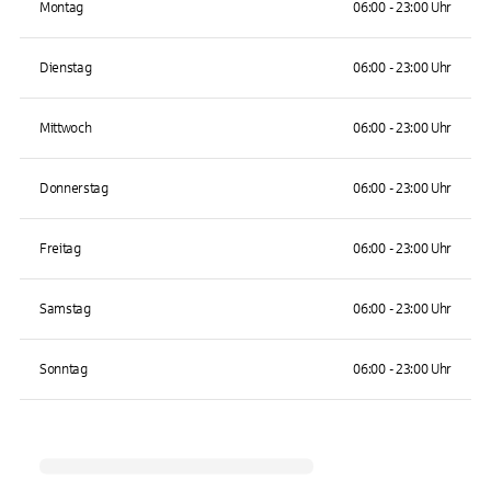
Montag
06:00 - 23:00 Uhr
Dienstag
06:00 - 23:00 Uhr
Mittwoch
06:00 - 23:00 Uhr
Donnerstag
06:00 - 23:00 Uhr
Freitag
06:00 - 23:00 Uhr
Samstag
06:00 - 23:00 Uhr
Sonntag
06:00 - 23:00 Uhr