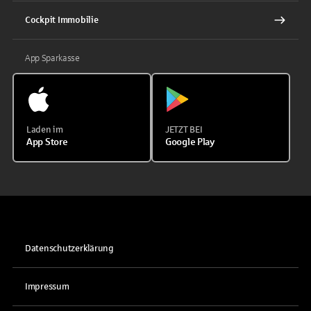
Cockpit Immobilie
App Sparkasse
Laden im
JETZT BEI
App Store
Google Play
Datenschutzerklärung
Impressum