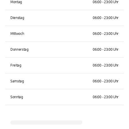
Montag
06:00 - 23:00 Uhr
Dienstag
06:00 - 23:00 Uhr
Mittwoch
06:00 - 23:00 Uhr
Donnerstag
06:00 - 23:00 Uhr
Freitag
06:00 - 23:00 Uhr
Samstag
06:00 - 23:00 Uhr
Sonntag
06:00 - 23:00 Uhr