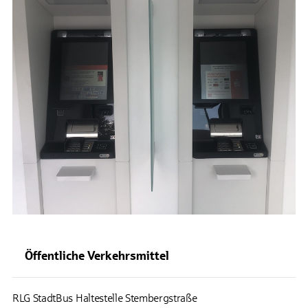
Öffentliche Verkehrsmittel
RLG StadtBus Haltestelle Stembergstraße