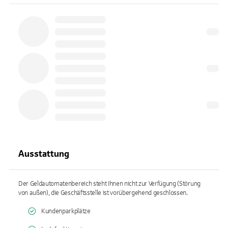
Ausstattung
Der Geldautomatenbereich steht Ihnen nicht zur Verfügung (Störung
von außen), die Geschäftsstelle ist vorübergehend geschlossen.
Kundenparkplätze