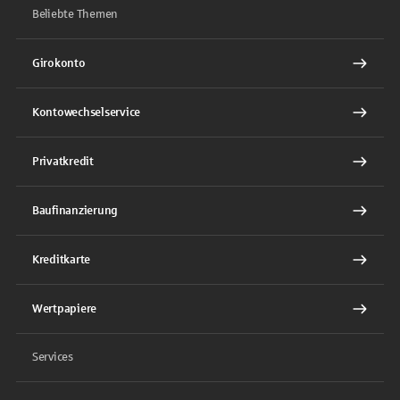
Beliebte Themen
Girokonto
Kontowechselservice
Privatkredit
Baufinanzierung
Kreditkarte
Wertpapiere
Services