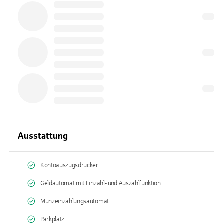
Ausstattung
Kontoauszugsdrucker
Geldautomat mit Einzahl- und Auszahlfunktion
Münzeinzahlungsautomat
Parkplatz