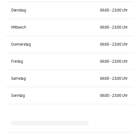
Dienstag
06:00 - 23:00 Uhr
Mittwoch
06:00 - 23:00 Uhr
Donnerstag
06:00 - 23:00 Uhr
Freitag
06:00 - 23:00 Uhr
Samstag
06:00 - 23:00 Uhr
Sonntag
06:00 - 23:00 Uhr