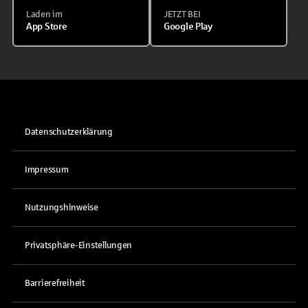
Laden im
JETZT BEI
App Store
Google Play
Datenschutzerklärung
Impressum
Nutzungshinweise
Privatsphäre-Einstellungen
Barrierefreiheit