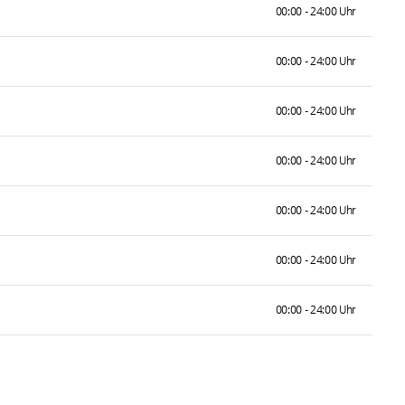
00:00 - 24:00 Uhr
00:00 - 24:00 Uhr
00:00 - 24:00 Uhr
00:00 - 24:00 Uhr
00:00 - 24:00 Uhr
00:00 - 24:00 Uhr
00:00 - 24:00 Uhr