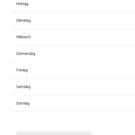
Montag
Dienstag
Mittwoch
Donnerstag
Freitag
Samstag
Sonntag