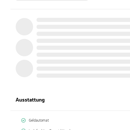
Ausstattung
Geldautomat