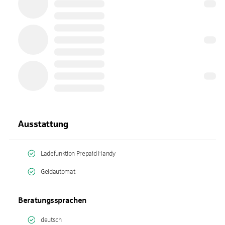
Ausstattung
Ladefunktion Prepaid Handy
Geldautomat
Beratungssprachen
deutsch