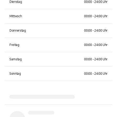
Dienstag
00:00 - 24:00 Uhr
Mittwoch
00:00 - 24:00 Uhr
Donnerstag
00:00 - 24:00 Uhr
Freitag
00:00 - 24:00 Uhr
Samstag
00:00 - 24:00 Uhr
Sonntag
00:00 - 24:00 Uhr