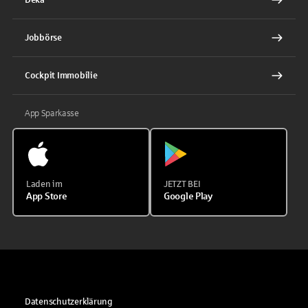
Jobbörse
Cockpit Immobilie
App Sparkasse
Laden im
JETZT BEI
App Store
Google Play
Datenschutzerklärung