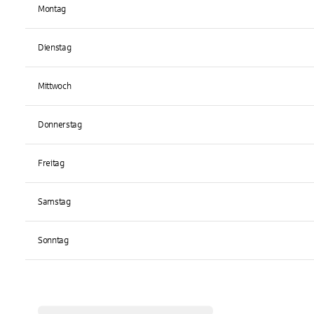
Montag
Dienstag
Mittwoch
Donnerstag
Freitag
Samstag
Sonntag