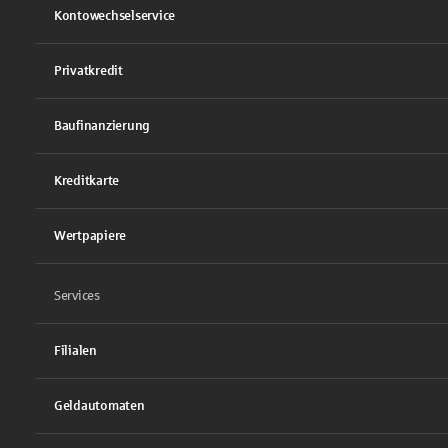
Kontowechselservice
Privatkredit
Baufinanzierung
Kreditkarte
Wertpapiere
Services
Filialen
Geldautomaten