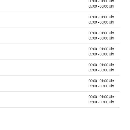
00:00 - 01:00 Uhr
05:00 - 00:00 Uhr
00:00 - 01:00 Uhr
05:00 - 00:00 Uhr
00:00 - 01:00 Uhr
05:00 - 00:00 Uhr
00:00 - 01:00 Uhr
05:00 - 00:00 Uhr
00:00 - 01:00 Uhr
05:00 - 00:00 Uhr
00:00 - 01:00 Uhr
05:00 - 00:00 Uhr
00:00 - 01:00 Uhr
05:00 - 00:00 Uhr