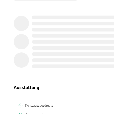
Ausstattung
Kontoauszugsdrucker