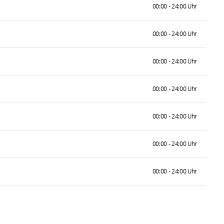
00:00 - 24:00 Uhr
00:00 - 24:00 Uhr
00:00 - 24:00 Uhr
00:00 - 24:00 Uhr
00:00 - 24:00 Uhr
00:00 - 24:00 Uhr
00:00 - 24:00 Uhr