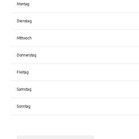
Montag
Dienstag
Mittwoch
Donnerstag
Freitag
Samstag
Sonntag