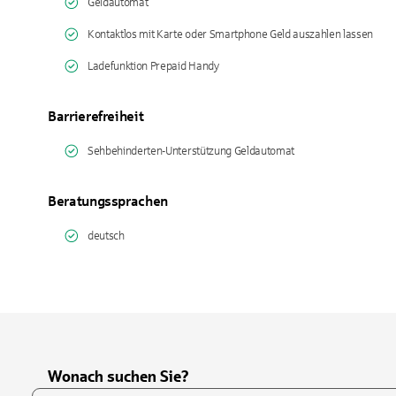
Geldautomat
Kontaktlos mit Karte oder Smartphone Geld auszahlen lassen
Ladefunktion Prepaid Handy
Barrierefreiheit
Sehbehinderten-Unterstützung Geldautomat
Beratungssprachen
deutsch
Wonach suchen Sie?