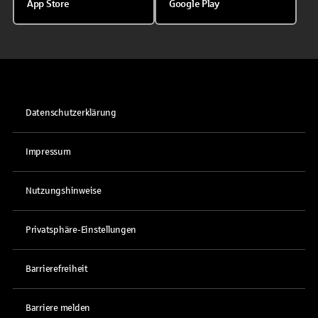
App Store
Google Play
Datenschutzerklärung
Impressum
Nutzungshinweise
Privatsphäre-Einstellungen
Barrierefreiheit
Barriere melden