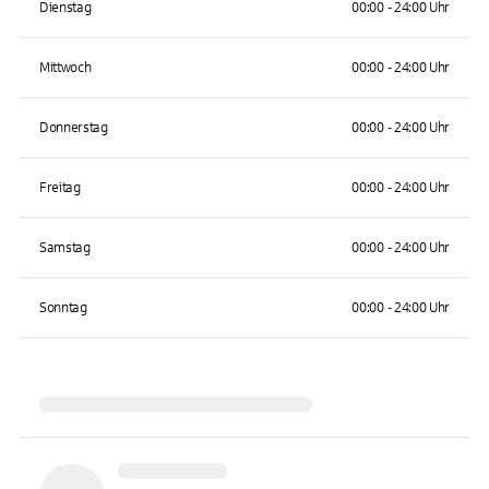
Dienstag
00:00 - 24:00 Uhr
Mittwoch
00:00 - 24:00 Uhr
Donnerstag
00:00 - 24:00 Uhr
Freitag
00:00 - 24:00 Uhr
Samstag
00:00 - 24:00 Uhr
Sonntag
00:00 - 24:00 Uhr