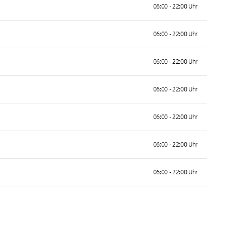
06:00 - 22:00 Uhr
06:00 - 22:00 Uhr
06:00 - 22:00 Uhr
06:00 - 22:00 Uhr
06:00 - 22:00 Uhr
06:00 - 22:00 Uhr
06:00 - 22:00 Uhr