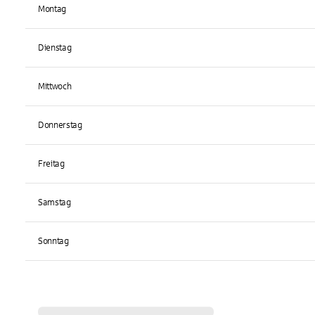
Montag
Dienstag
Mittwoch
Donnerstag
Freitag
Samstag
Sonntag