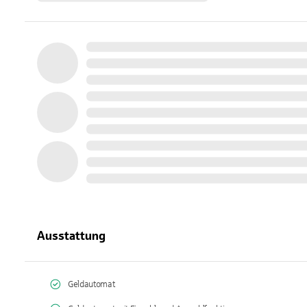
Ausstattung
Geldautomat