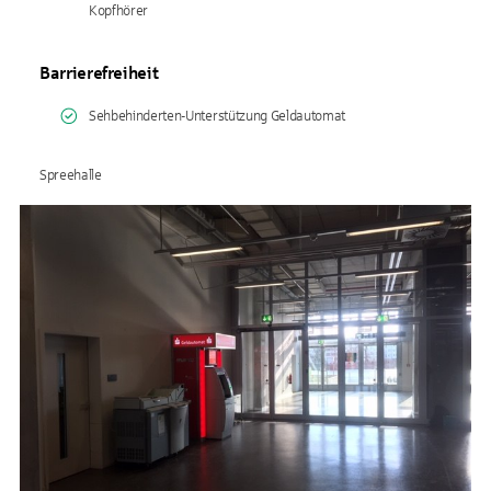
Kopfhörer
Barrierefreiheit
Sehbehinderten-Unterstützung Geldautomat
Spreehalle