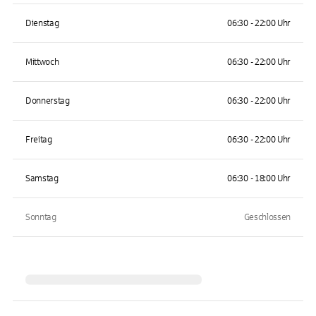
Dienstag
06:30 - 22:00 Uhr
Mittwoch
06:30 - 22:00 Uhr
Donnerstag
06:30 - 22:00 Uhr
Freitag
06:30 - 22:00 Uhr
Samstag
06:30 - 18:00 Uhr
Sonntag
Geschlossen