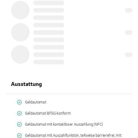
Ausstattung
Geldautomat
Geldautomat BFSG-konform
Geldautomat mit kontaktloser Auszahlung (NFC)
Geldautomat mit Auszahlfunktion, teilweise barrierefrei, mit