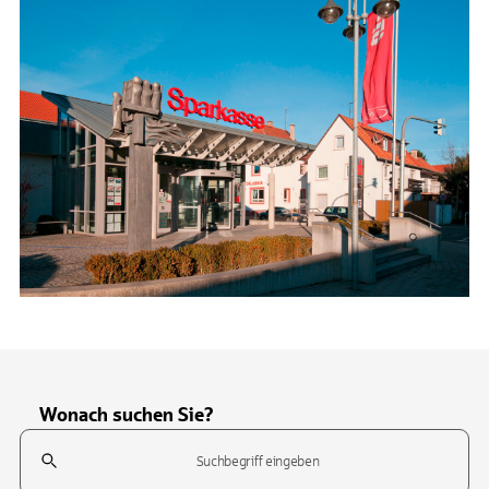
Wonach suchen Sie?
Suchfeld