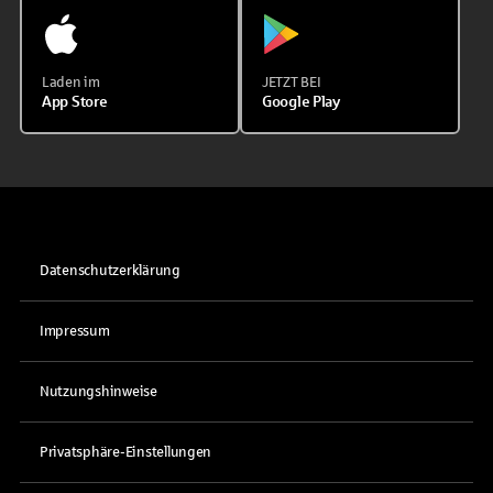
Laden im
JETZT BEI
App Store
Google Play
Datenschutzerklärung
Impressum
Nutzungshinweise
Privatsphäre-Einstellungen