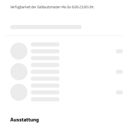
Verfügbarkeit der Geldautomaten
Mo-So 6.00-23.00
Uhr.
Ausstattung