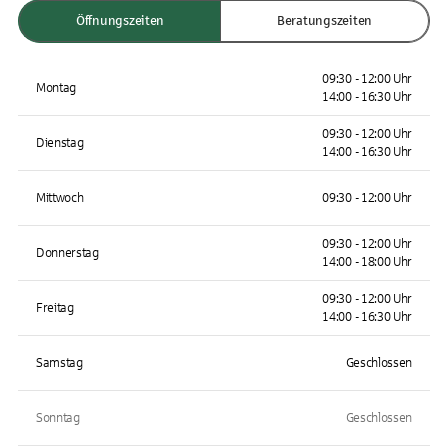
Öffnungszeiten
Beratungszeiten
09:30 - 12:00 Uhr
Montag
14:00 - 16:30 Uhr
09:30 - 12:00 Uhr
Dienstag
14:00 - 16:30 Uhr
Mittwoch
09:30 - 12:00 Uhr
09:30 - 12:00 Uhr
Donnerstag
14:00 - 18:00 Uhr
09:30 - 12:00 Uhr
Freitag
14:00 - 16:30 Uhr
Samstag
Geschlossen
Sonntag
Geschlossen