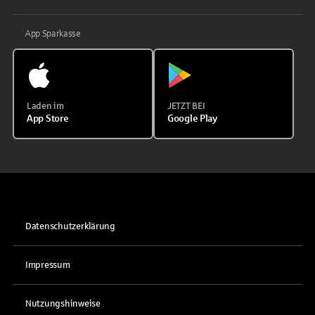
App Sparkasse
Laden im
JETZT BEI
App Store
Google Play
Datenschutzerklärung
Impressum
Nutzungshinweise