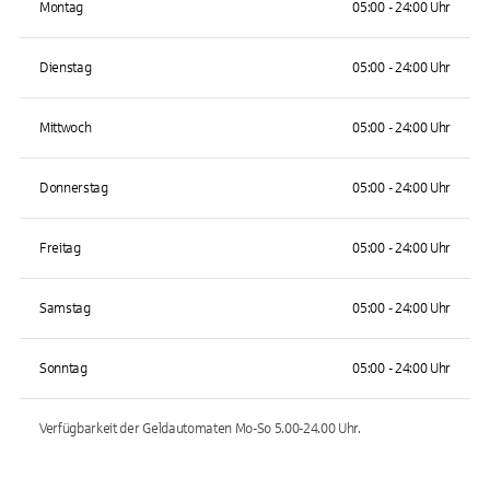
Montag
05:00 - 24:00 Uhr
Dienstag
05:00 - 24:00 Uhr
Mittwoch
05:00 - 24:00 Uhr
Donnerstag
05:00 - 24:00 Uhr
Freitag
05:00 - 24:00 Uhr
Samstag
05:00 - 24:00 Uhr
Sonntag
05:00 - 24:00 Uhr
Verfügbarkeit der Geldautomaten
Mo-So 5.00-24.00
Uhr.