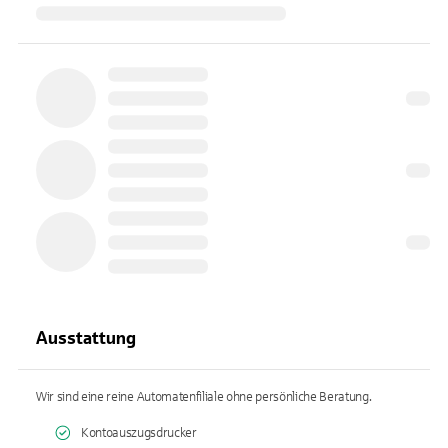
Ausstattung
Wir sind eine reine Automatenfiliale ohne persönliche Beratung.
Kontoauszugsdrucker