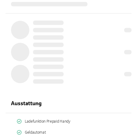
Ausstattung
Ladefunktion Prepaid Handy
Geldautomat