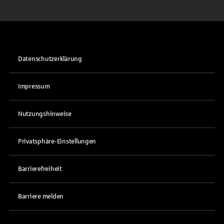
Datenschutzerklärung
Impressum
Nutzungshinweise
Privatsphäre-Einstellungen
Barrierefreiheit
Barriere melden