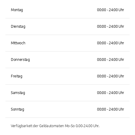
Montag
00:00 - 24:00 Uhr
Dienstag
00:00 - 24:00 Uhr
Mittwoch
00:00 - 24:00 Uhr
Donnerstag
00:00 - 24:00 Uhr
Freitag
00:00 - 24:00 Uhr
Samstag
00:00 - 24:00 Uhr
Sonntag
00:00 - 24:00 Uhr
Verfügbarkeit der Geldautomaten
Mo-So 0.00-24.00
Uhr.