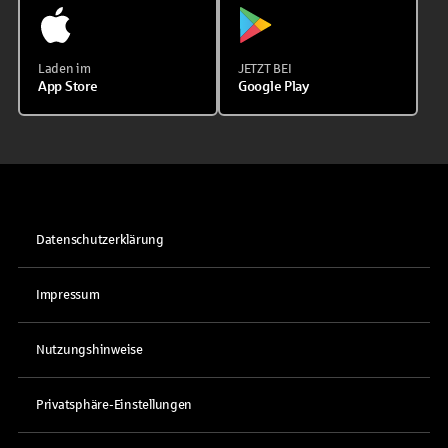
Laden im
JETZT BEI
App Store
Google Play
Datenschutzerklärung
Impressum
Nutzungshinweise
Privatsphäre-Einstellungen