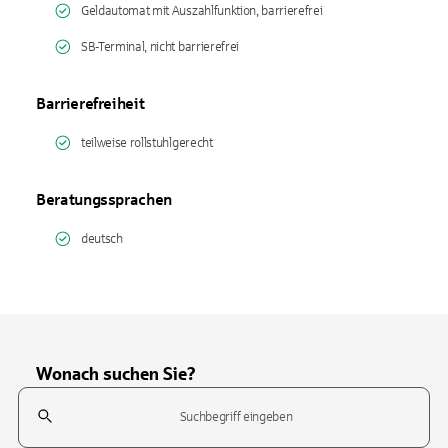
Geldautomat mit Auszahlfunktion, barrierefrei
SB-Terminal, nicht barrierefrei
Barrierefreiheit
teilweise rollstuhlgerecht
Beratungssprachen
deutsch
Wonach suchen Sie?
Suchfeld