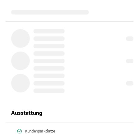
Ausstattung
Kundenparkplätze