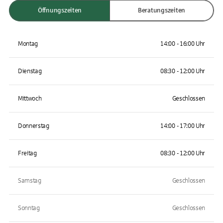
Öffnungszeiten
Beratungszeiten
Montag
14:00 - 16:00 Uhr
Dienstag
08:30 - 12:00 Uhr
Mittwoch
Geschlossen
Donnerstag
14:00 - 17:00 Uhr
Freitag
08:30 - 12:00 Uhr
Samstag
Geschlossen
Sonntag
Geschlossen