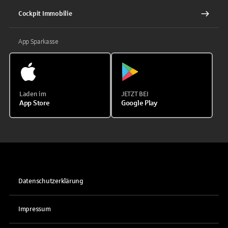
Cockpit Immobilie
App Sparkasse
Laden im
JETZT BEI
App Store
Google Play
Datenschutzerklärung
Impressum