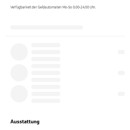
Verfügbarkeit der Geldautomaten
Mo-So 0.00-24.00
Uhr.
Ausstattung