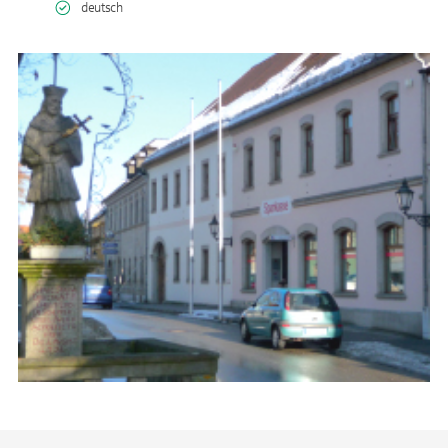
deutsch