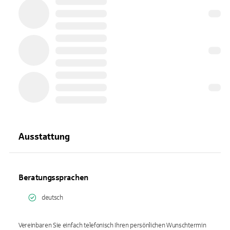
Ausstattung
Beratungssprachen
deutsch
Vereinbaren Sie einfach telefonisch Ihren persönlichen Wunschtermin