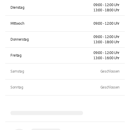
09:00 - 12:00 Uhr
Dienstag
13:00 - 18:00 Uhr
Mittwoch
09:00 - 12:00 Uhr
09:00 - 12:00 Uhr
Donnerstag
13:00 - 18:00 Uhr
09:00 - 12:00 Uhr
Freitag
13:00 - 16:00 Uhr
Samstag
Geschlossen
Sonntag
Geschlossen