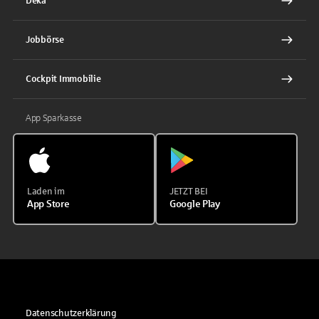
Deka
Jobbörse
Cockpit Immobilie
App Sparkasse
Laden im
JETZT BEI
App Store
Google Play
Datenschutzerklärung