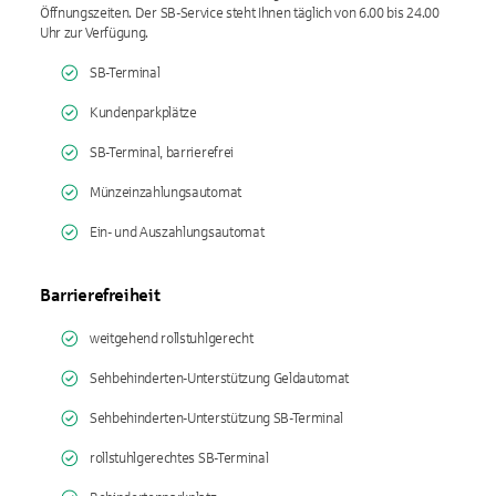
Öffnungszeiten. Der SB-Service steht Ihnen täglich von 6.00 bis 24.00
Uhr zur Verfügung.
SB-Terminal
Kundenparkplätze
SB-Terminal, barrierefrei
Münzeinzahlungsautomat
Ein- und Auszahlungsautomat
Barrierefreiheit
weitgehend rollstuhlgerecht
Sehbehinderten-Unterstützung Geldautomat
Sehbehinderten-Unterstützung SB-Terminal
rollstuhlgerechtes SB-Terminal