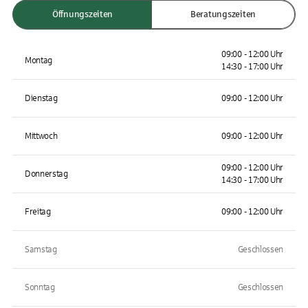
Öffnungszeiten
Beratungszeiten
09:00 - 12:00 Uhr
Montag
14:30 - 17:00 Uhr
Dienstag
09:00 - 12:00 Uhr
Mittwoch
09:00 - 12:00 Uhr
09:00 - 12:00 Uhr
Donnerstag
14:30 - 17:00 Uhr
Freitag
09:00 - 12:00 Uhr
Samstag
Geschlossen
Sonntag
Geschlossen