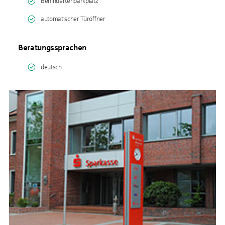
Behindertenparkplatz
automatischer Türöffner
Beratungssprachen
deutsch