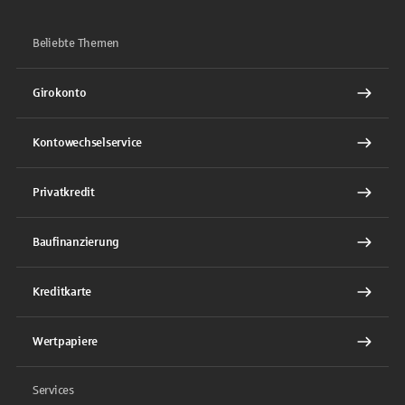
Beliebte Themen
Girokonto
Kontowechselservice
Privatkredit
Baufinanzierung
Kreditkarte
Wertpapiere
Services