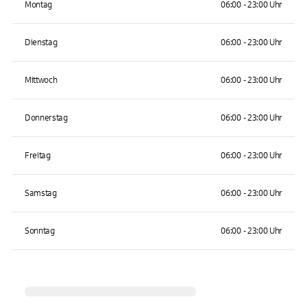
Montag
06:00 - 23:00 Uhr
Dienstag
06:00 - 23:00 Uhr
Mittwoch
06:00 - 23:00 Uhr
Donnerstag
06:00 - 23:00 Uhr
Freitag
06:00 - 23:00 Uhr
Samstag
06:00 - 23:00 Uhr
Sonntag
06:00 - 23:00 Uhr