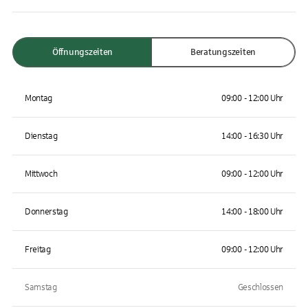
Öffnungszeiten
Beratungszeiten
Montag
09:00 - 12:00 Uhr
Dienstag
14:00 - 16:30 Uhr
Mittwoch
09:00 - 12:00 Uhr
Donnerstag
14:00 - 18:00 Uhr
Freitag
09:00 - 12:00 Uhr
Samstag
Geschlossen