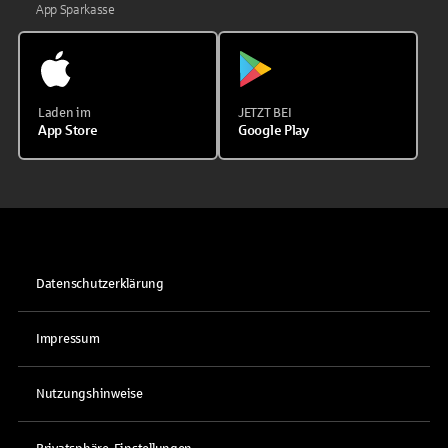
App Sparkasse
Laden im
JETZT BEI
App Store
Google Play
Datenschutzerklärung
Impressum
Nutzungshinweise