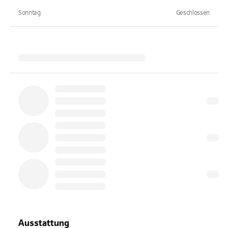
Sonntag
Geschlossen
Ausstattung