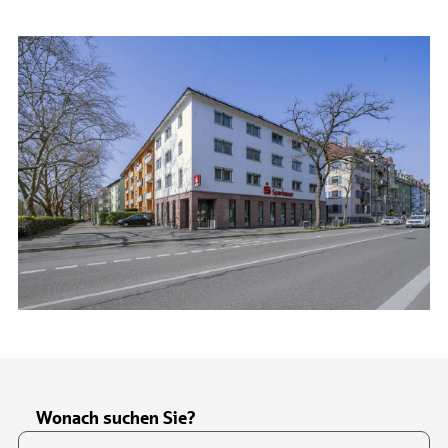
Wonach suchen Sie?
Suchfeld