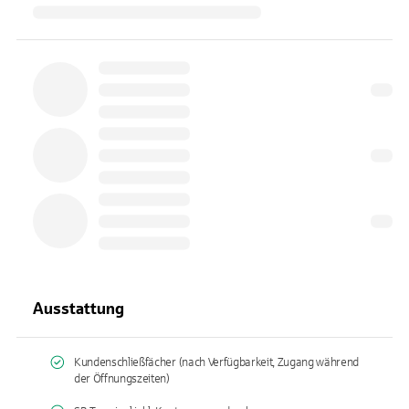
Ausstattung
Kundenschließfächer (nach Verfügbarkeit, Zugang während
der Öffnungszeiten)