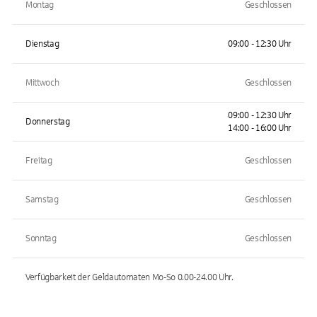
Montag
Geschlossen
Dienstag
09:00 - 12:30 Uhr
Mittwoch
Geschlossen
09:00 - 12:30 Uhr
Donnerstag
14:00 - 16:00 Uhr
Freitag
Geschlossen
Samstag
Geschlossen
Sonntag
Geschlossen
Verfügbarkeit der Geldautomaten
Mo-So 0.00-24.00
Uhr.