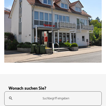
Wonach suchen Sie?
Suchfeld