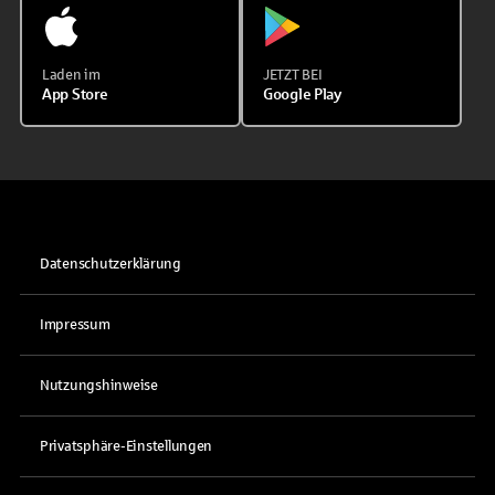
Laden im
JETZT BEI
App Store
Google Play
Datenschutzerklärung
Impressum
Nutzungshinweise
Privatsphäre-Einstellungen