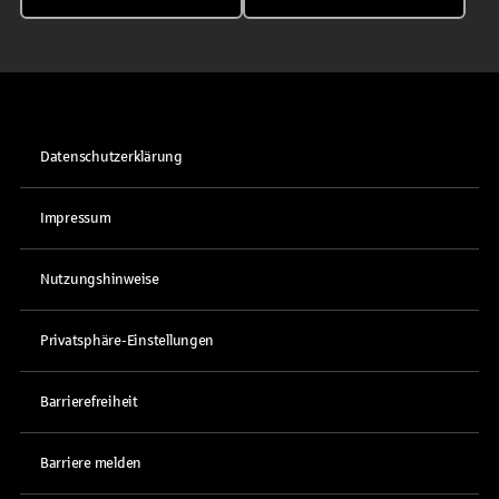
Datenschutzerklärung
Impressum
Nutzungshinweise
Privatsphäre-Einstellungen
Barrierefreiheit
Barriere melden