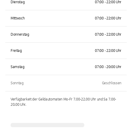
Dienstag
07:00 - 22:00 Uhr
Mittwoch
07:00 - 22:00 Uhr
Donnerstag
07:00 - 22:00 Uhr
Freitag
07:00 - 22:00 Uhr
Samstag
07:00 - 20:00 Uhr
Sonntag
Geschlossen
Verfügbarkeit der Geldautomaten
Mo-Fr 7.00-22.00 Uhr und Sa 7.00-
20.00
Uhr.