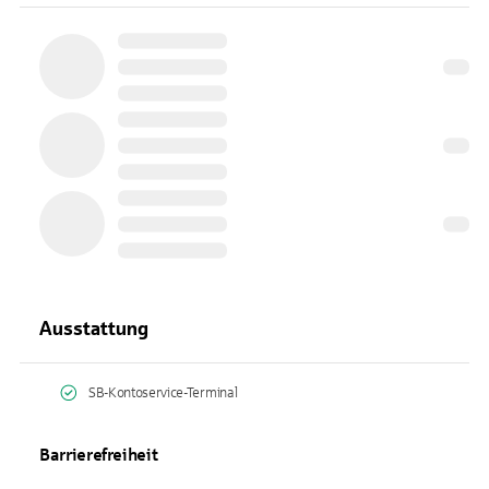
Ausstattung
SB-Kontoservice-Terminal
Barrierefreiheit