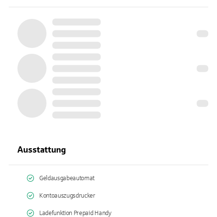
Ausstattung
Geldausgabeautomat
Kontoauszugsdrucker
Ladefunktion Prepaid Handy