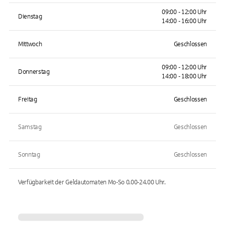
09:00 - 12:00 Uhr
Dienstag
14:00 - 16:00 Uhr
Mittwoch
Geschlossen
09:00 - 12:00 Uhr
Donnerstag
14:00 - 18:00 Uhr
Freitag
Geschlossen
Samstag
Geschlossen
Sonntag
Geschlossen
Verfügbarkeit der Geldautomaten
Mo-So 0.00-24.00
Uhr.