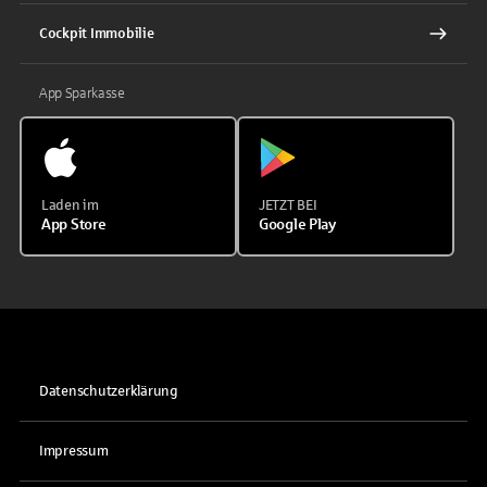
Cockpit Immobilie
App Sparkasse
Laden im
JETZT BEI
App Store
Google Play
Datenschutzerklärung
Impressum