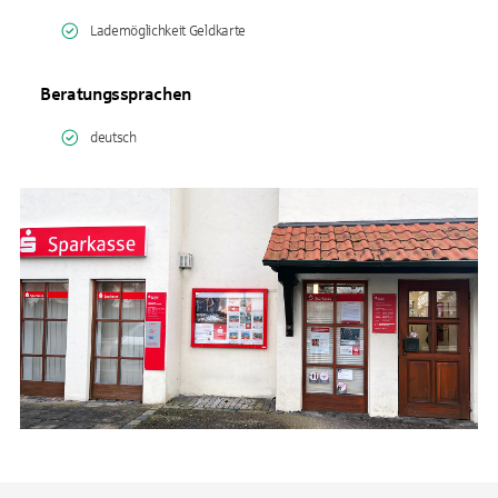
Lademöglichkeit Geldkarte
Beratungssprachen
deutsch