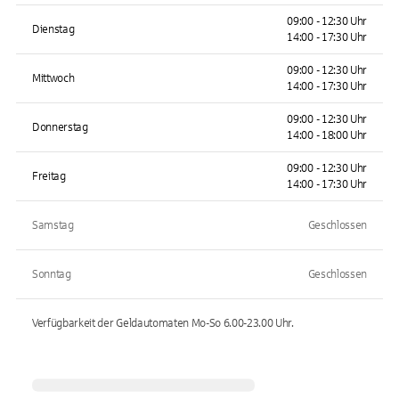
09:00 - 12:30 Uhr
Dienstag
14:00 - 17:30 Uhr
09:00 - 12:30 Uhr
Mittwoch
14:00 - 17:30 Uhr
09:00 - 12:30 Uhr
Donnerstag
14:00 - 18:00 Uhr
09:00 - 12:30 Uhr
Freitag
14:00 - 17:30 Uhr
Samstag
Geschlossen
Sonntag
Geschlossen
Verfügbarkeit der Geldautomaten
Mo-So 6.00-23.00
Uhr.