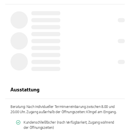
Ausstattung
Beratung: Nach individueller Terminvereinbarung zwischen 8.00 und
20.00 Uhr. Zugang außerhalb der Öffnungszeiten: Klingel am Eingang.
Kundenschließfächer (nach Verfügbarkeit, Zugang während
der Öffnungszeiten)