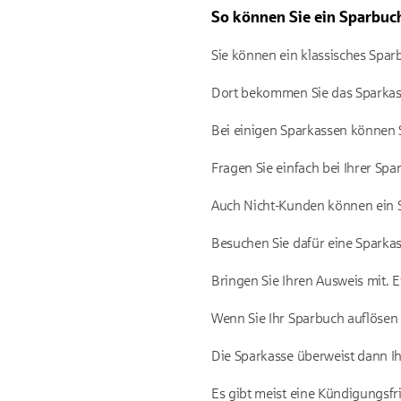
So können Sie ein Sparbuch
Sie können ein klassisches Sparb
Dort bekommen Sie das Sparkas
Bei einigen Sparkassen können S
Fragen Sie einfach bei Ihrer Spa
Auch Nicht-Kunden können ein 
Besuchen Sie dafür eine Sparkass
Bringen Sie Ihren Ausweis mit. 
Wenn Sie Ihr Sparbuch auflösen 
Die Sparkasse überweist dann Ih
Es gibt meist eine Kündigungsfri