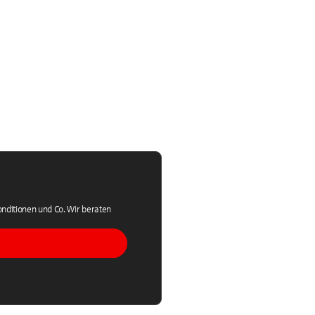
 Konditionen und Co. Wir beraten