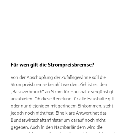
Für wen gilt die Strompreisbremse?
Von der Abschöpfung der Zufallsgewinne soll die
Strompreisbremse bezahlt werden. Ziel ist es, den
„Basisverbrauch“ an Strom für Haushalte vergünstigt
anzubieten. Ob diese Regelung für alle Haushalte gilt
oder nur diejenigen mit geringem Einkommen, steht
jedoch noch nicht fest. Eine klare Antwort hat das
Bundeswirtschaftsministerium darauf noch nicht
gegeben. Auch in den Nachbarländern wird die