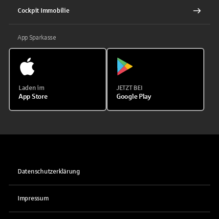
Cockpit Immobilie
App Sparkasse
Laden im
JETZT BEI
App Store
Google Play
Datenschutzerklärung
Impressum