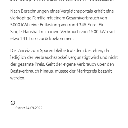
Nach Berechnungen eines Vergleichsportals erhält eine
vierköpfige Familie mit einem Gesamtverbrauch von
5000 kWh eine Entlastung von rund 346 Euro. Ein
Single-Haushalt mit einem Verbrauch von 1500 kWh soll
etwa 141 Euro zurückbekommen.
Der Anreiz zum Sparen bleibe trotzdem bestehen, da
lediglich der Verbrauchssockel vergünstigt wird und nicht
der gesamte Preis. Geht der eigene Verbrauch über den
Basisverbrauch hinaus, müsste der Marktpreis bezahlt
werden.
Stand: 14.09.2022