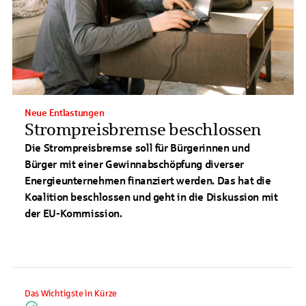
Neue Entlastungen
Strompreisbremse beschlossen
Die Strompreisbremse soll für Bürgerinnen und
Bürger mit einer Gewinnabschöpfung diverser
Energieunternehmen finanziert werden. Das hat die
Koalition beschlossen und geht in die Diskussion mit
der EU-Kommission.
Das Wichtigste in Kürze