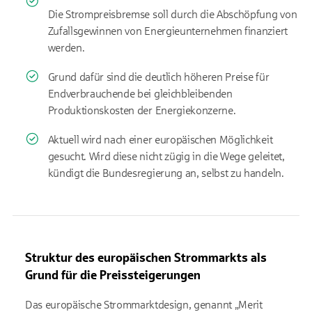
Die Strompreisbremse soll durch die Abschöpfung von
Zufallsgewinnen von Energieunternehmen finanziert
werden.
Grund dafür sind die deutlich höheren Preise für
Endverbrauchende bei gleichbleibenden
Produktionskosten der Energiekonzerne.
Aktuell wird nach einer europäischen Möglichkeit
gesucht. Wird diese nicht zügig in die Wege geleitet,
kündigt die Bundesregierung an, selbst zu handeln.
Struktur des europäischen Strommarkts als
Grund für die Preissteigerungen
Das europäische Strommarktdesign, genannt „Merit