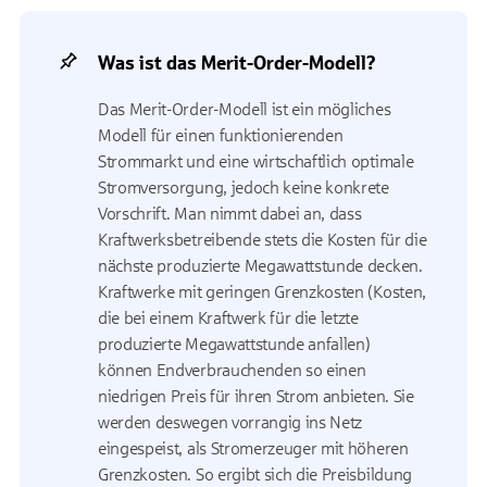
Was ist das Merit-Order-Modell?
Das Merit-Order-Modell ist ein mögliches
Modell für einen funktionierenden
Strommarkt und eine wirtschaftlich optimale
Stromversorgung, jedoch keine konkrete
Vorschrift. Man nimmt dabei an, dass
Kraftwerksbetreibende stets die Kosten für die
nächste produzierte Megawattstunde decken.
Kraftwerke mit geringen Grenzkosten (Kosten,
die bei einem Kraftwerk für die letzte
produzierte Megawattstunde anfallen)
können Endverbrauchenden so einen
niedrigen Preis für ihren Strom anbieten. Sie
werden deswegen vorrangig ins Netz
eingespeist, als Stromerzeuger mit höheren
Grenzkosten. So ergibt sich die Preisbildung