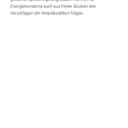
Energiekonzerne auch aus freien Stücken den
Vorschlägen der Ampelkoalition folgen.