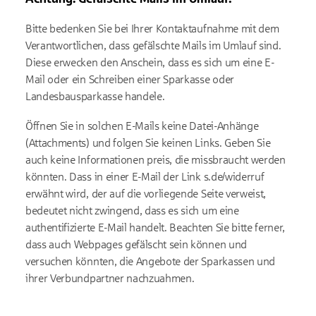
Bitte bedenken Sie bei Ihrer Kontaktaufnahme mit dem
Verantwortlichen, dass gefälschte Mails im Umlauf sind.
Diese erwecken den Anschein, dass es sich um eine E-
Mail oder ein Schreiben einer Sparkasse oder
Landesbausparkasse handele.
Öffnen Sie in solchen E-Mails keine Datei-Anhänge
(Attachments) und folgen Sie keinen Links. Geben Sie
auch keine Informationen preis, die missbraucht werden
könnten. Dass in einer E-Mail der Link s.de/widerruf
erwähnt wird, der auf die vorliegende Seite verweist,
bedeutet nicht zwingend, dass es sich um eine
authentifizierte E-Mail handelt. Beachten Sie bitte ferner,
dass auch Webpages gefälscht sein können und
versuchen könnten, die Angebote der Sparkassen und
ihrer Verbundpartner nachzuahmen.