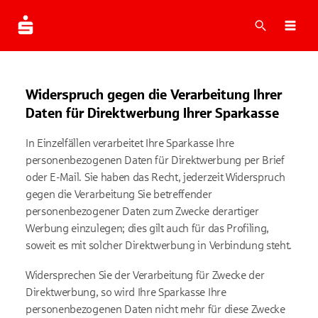
Suche
Navi
Widerspruch gegen die Verarbeitung Ihrer
Daten für Direktwerbung Ihrer Sparkasse
In Einzelfällen verarbeitet Ihre Sparkasse Ihre
personenbezogenen Daten für Direktwerbung per Brief
oder E-Mail. Sie haben das Recht, jederzeit Widerspruch
gegen die Verarbeitung Sie betreffender
personenbezogener Daten zum Zwecke derartiger
Werbung einzulegen; dies gilt auch für das Profiling,
soweit es mit solcher Direktwerbung in Verbindung steht.
Widersprechen Sie der Verarbeitung für Zwecke der
Direktwerbung, so wird Ihre Sparkasse Ihre
personenbezogenen Daten nicht mehr für diese Zwecke