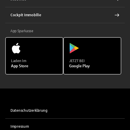
Cockpit Immobilie
App Sparkasse
Laden im
JETZT BEI
App Store
Google Play
Datenschutzerklärung
Impressum