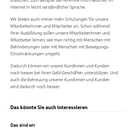
brauchen. Zum Beispiel barrierefreie Informationen im
Internet in leicht verständlicher Sprache.
Wir bieten auch immer mehr Schulungen für unsere
Mitarbeiterinnen und Mitarbeiter an. Schon während
ihrer Ausbildung sollen unsere Mitarbeiterinnen und
Mitarbeiter lernen, wie man richtig mit Menschen mit
Behinderungen oder mit Menschen mit Bewegungs-
Einschränkungen umgeht.
Dadurch können wir unsere Kundinnen und Kunden
noch besser bei ihren Geld-Geschäften unterstützen. Und
auch die Betreuung unserer Kundinnen und Kunden
wird dadurch noch besser.
Das könnte Sie auch interessieren
Das sind wir