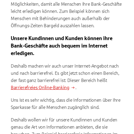
Möglichkeiten, damit alle Menschen ihre Bank-Geschäfte
leicht erledigen können. Zum Beispiel können sich
Menschen mit Behinderungen auch außerhalb der
Öffnungs-Zeiten Bargeld auszahlen lassen.
Unsere Kundinnen und Kunden können ihre
Bank-Geschäfte auch bequem im Internet
erledigen.
Deshalb machen wir auch unser Internet-Angebot nach
und nach barrierefrei. Es gibt jetzt schon einen Bereich,
der fast ganz barrierefrei ist: Dieser Bereich heißt
Barrierefreies Online-Banking
.
Uns ist es sehr wichtig, dass die Informationen über Ihre
Sparkasse für alle Menschen zugänglich sind.
Deshalb wollen wir für unsere Kundinnen und Kunden
genau die Art von Informationen anbieten, die sie