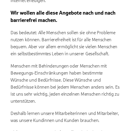
Internet erledigen.
Wir wollen alle diese Angebote nach und nach
barrierefrei machen.
Das bedeutet: Alle Menschen sollen sie ohne Probleme
nutzen können. Barrierefreiheit ist für alle Menschen
bequem. Aber vor allem ermöglicht sie vielen Menschen
ein selbstbestimmtes Leben in unserer Gesellschaft.
Menschen mit Behinderungen oder Menschen mit
Bewegungs-Einschränkungen haben bestimmte
Wünsche und Bedürfnisse. Diese Wünsche und
Bedürfnisse können bei jedem Menschen anders sein. Es
ist uns sehr wichtig, jeden einzelnen Menschen richtig zu
unterstützen.
Deshalb lernen unsere Mitarbeiterinnen und Mitarbeiter,
was unsere Kundinnen und Kunden brauchen.