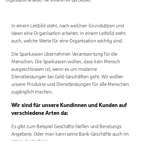
Organisation arbeitet. Hier erklären wir das Leitbild.
In einem Leitbild steht, nach welchen Grundsätzen und
Ideen eine Organisation arbeitet. In einem Leitbild steht
auch, welche Werte für eine Organisation wichtig sind.
Die Sparkassen übernehmen Verantwortung für die
Menschen. Die Sparkassen wollen, dass kein Mensch
ausgeschlossen ist, wenn es um moderne
Dienstleistungen bei Geld-Geschäften geht. Wir wollen
unsere Produkte und Dienstleistungen für alle Menschen
zugänglich machen.
Wir sind für unsere Kundinnen und Kunden auf
verschiedene Arten da:
Es gibt zum Beispiel Geschäfts-Stellen und Beratungs-
Angebote. Oder man kann seine Bank-Geschäfte auch im