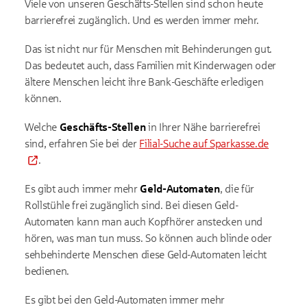
Viele von unseren Geschäfts-Stellen sind schon heute
barrierefrei zugänglich. Und es werden immer mehr.
Das ist nicht nur für Menschen mit Behinderungen gut.
Das bedeutet auch, dass Familien mit Kinderwagen oder
ältere Menschen leicht ihre Bank-Geschäfte erledigen
können.
Welche
Geschäfts-Stellen
in Ihrer Nähe barrierefrei
sind, erfahren Sie bei der
Filial-Suche auf Sparkasse.de
.
Es gibt auch immer mehr
Geld-Automaten
, die für
Rollstühle frei zugänglich sind. Bei diesen Geld-
Automaten kann man auch Kopfhörer anstecken und
hören, was man tun muss. So können auch blinde oder
sehbehinderte Menschen diese Geld-Automaten leicht
bedienen.
Es gibt bei den Geld-Automaten immer mehr