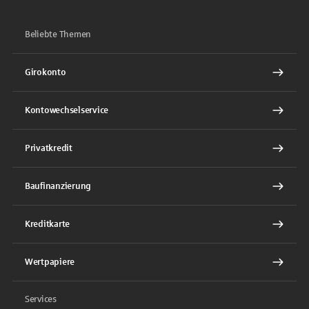
Beliebte Themen
Girokonto
Kontowechselservice
Privatkredit
Baufinanzierung
Kreditkarte
Wertpapiere
Services