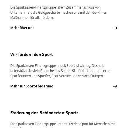
Die Sparkassen-Finanzgruppe ist ein Zusammenschluss von
Unternehmen, die Geldgeschäfte machen und mit den Gewinnen
Maßnahmen für alle fördern.
Mehr über uns
Wir fördern den Sport
Die Sparkassen-Finanzgruppe findet: Sport ist wichtig. Deshalb
unterstützt sie viele Bereiche des Sports. Sie fördert unter anderem
Sportlerinnen und Sportler, Sportvereine und Veranstaltungen.
Mehr zur Sport-Förderung
Förderung des Behinderten-Sports
Die Sparkassen-Finanzgruppe unterstützt den Sport für Menschen mit