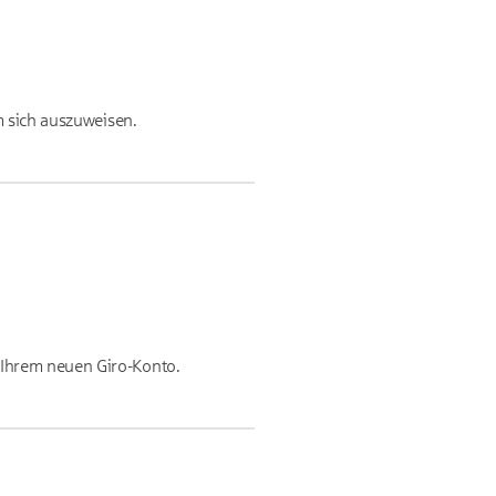
m sich auszuweisen.
 Ihrem neuen Giro-Konto.