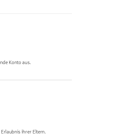
ende Konto aus.
Erlaubnis ihrer Eltern.