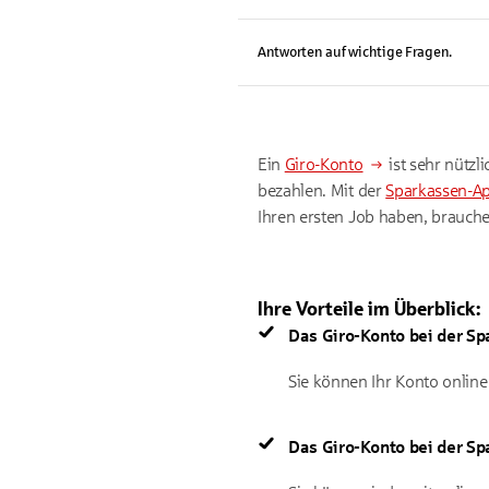
Antworten auf wichtige Fragen.
Ein
Giro-Konto
ist sehr nützl
bezahlen. Mit der
Sparkassen-A
Ihren ersten Job haben, brauche
Ihre Vorteile im Überblick:
Das Giro-Konto bei der Spa
Sie können Ihr Konto online 
Das Giro-Konto bei der Sp