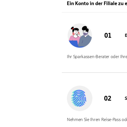
Ein Konto in der Filiale zu 
E
Ihr Sparkassen-Berater oder Ihre
S
Nehmen Sie Ihren Reise-Pass oder