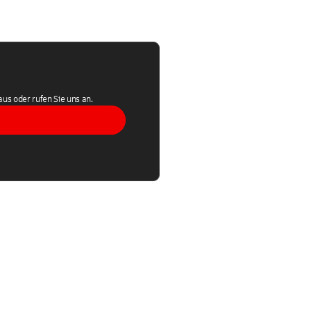
aus oder rufen Sie uns an.