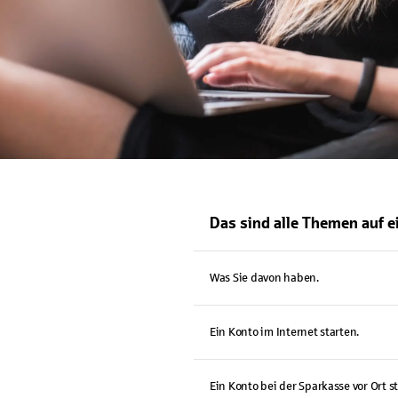
Das sind alle Themen auf ei
Was Sie davon haben.
Ein Konto im Internet starten.
Ein Konto bei der Sparkasse vor Ort s