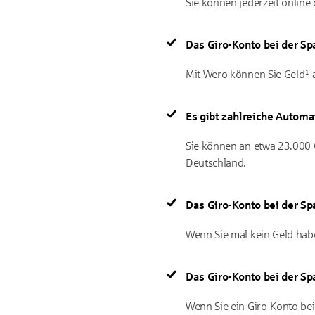
Sie können jederzeit online 
Das Giro-Konto bei der Spa
Mit Wero können Sie Geld¹ 
Es gibt zahlreiche Automa
Sie können an etwa 23.000 
Deutschland.
Das Giro-Konto bei der Sp
Wenn Sie mal kein Geld hab
Das Giro-Konto bei der Spar
Wenn Sie ein Giro-Konto be