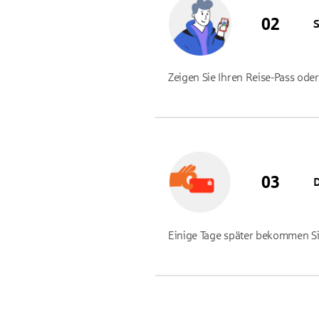
S
Zeigen Sie Ihren Reise-Pass ode
Einige Tage später bekommen Si