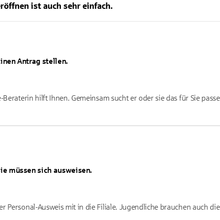
eröffnen ist auch sehr einfach.
inen Antrag stellen.
-Beraterin hilft Ihnen. Gemeinsam sucht er oder sie das für Sie pass
ie müssen sich ausweisen.
 Personal-Ausweis mit in die Filiale. Jugendliche brauchen auch die 