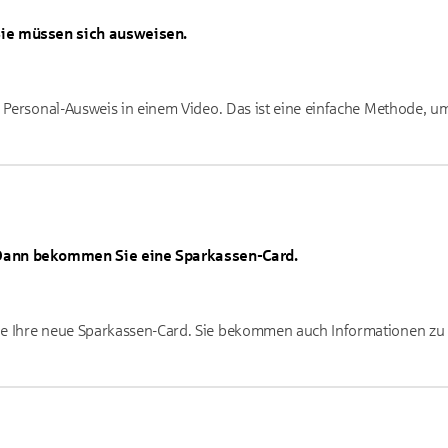
ie müssen sich ausweisen.
r Personal-Ausweis in einem Video. Das ist eine einfache Methode, u
Dann bekommen Sie eine Sparkassen-Card.
e Ihre neue Sparkassen-Card. Sie bekommen auch Informationen zu