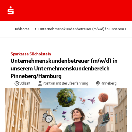
Jobbörse
Unternehmenskundenbetreuer (m/w/d) in unserem Un
Sparkasse Südholstein
Unternehmenskundenbetreuer (m/w/d) in
unserem Unternehmenskundenbereich
Pinneberg/Hamburg
Vollzeit
Position mit Berufserfahrung
Pinneberg