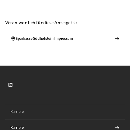
Verantwortlich für diese Anzeige ist:
Sparkasse Südholstein
Impressum
LinkedIn
Karriere
Karriere