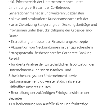
inkl. Privatbereich der Unternehmer:innen unter
Einbindung bei Bedarf der Co-Betreuer,
Generationenmanager und weiteren Spezialisten
• aktive und strukturierte Kundenansprache mit der
klaren Zielsetzung Steigerung der Deckungsbeiträge und
Provisionen unter Berücksichtigung der Cross-Selling-
Quote
• Erarbeitung umfassender Finanzierungskonzepte
• Akquisition von Neukund:innen mit entsprechendem
Ertragspotential, insbesondere im Corparate-Banking
Bereich
• fundierte Analyse der wirtschaftlichen Ist-Situation der
Unternehmenskund:innen (Stärken- und
Schwächenanalyse der Unternehmen) sowie
Risikomanagement, du verstehst dich als erster
Risikofilter unseres Hauses
• Beurteilung der zukünftigen Erfolgsaussichten der
Betriebe
• Früherkennung von Ausfallrisiken und frühzeitige