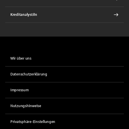
Kreditanalyst/In
Wir über uns
Datenschutzerklärung
Impressum
Nutzungshinweise
Privatsphäre-Einstellungen