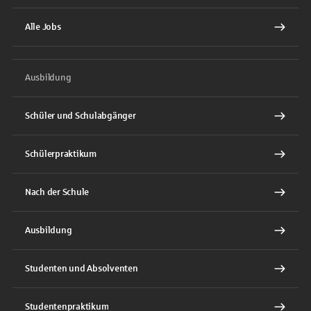
Alle Jobs
Ausbildung
Schüler und Schulabgänger
Schülerpraktikum
Nach der Schule
Ausbildung
Studenten und Absolventen
Studentenpraktikum