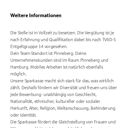
Weitere Informationen
Die Stelle ist in Vollzeit zu besetzen. Die Vergütung ist je
nach Erfahrung und Qualifikation dabei bis nach TVöD-S
Entgeltgruppe 14 vorgesehen.
Dein Team-Standort ist Pinneberg. Deine
Unternehmenskunden sind im Raum Pinneberg und
Hamburg. Mobiles Arbeiten ist natürlich ebenfalls
möglich.
Unsere Sparkasse macht sich stark für das, was wirklich
zählt. Deshalb fördern wir Diversität und freuen uns über
jede Bewerbung- unabhängig von Geschlecht,
Nationalität, ethnischer, kultureller oder sozialer
Herkunft, Alter, Religion, Weltanschauung, Behinderung
oder Identität.
Die Sparkasse fördert die Gleichstellung von Frauen und