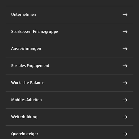
Unternehmen
Sparkassen-Finanzgruppe
Auszeichnungen
Soziales Engagement
Work-Life-Balance
Mobiles Arbeiten
Weiterbildung
Quereinsteiger