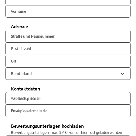
Vorname
Adresse
Straße und Hausnummer
Postleitzahl
Ort
Bundesland
Kontaktdaten
Telefon (optional)
Email
Bewerbungsunterlagen hochladen
Bewerbungsunterlagen (max. 5MB) können hier hochgeladen werden