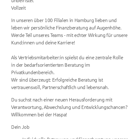
unbefristet
Vollzeit
In unseren über 100 Filialen in Hamburg lieben und
leben wir persönliche Finanzberatung auf Augenhöhe.
Werde Teil unseres Teams - mit echter Wirkung für unsere
Kund:innen und deine Karriere!
Als Vertriebsmitarbeiter:in spielst du eine zentrale Rolle
in der bedarfsorientierten Beratung im
Privatkundenbereich.
Wir sind überzeugt: Erfolgreiche Beratung ist
vertrauensvoll, Partnerschaftlich und lebensnah.
Du suchst nach einer neuen Herausforderung mit
Verantwortung, Abwechslung und Entwicklungschancen?
Willkommen bei der Haspa!
Dein Job