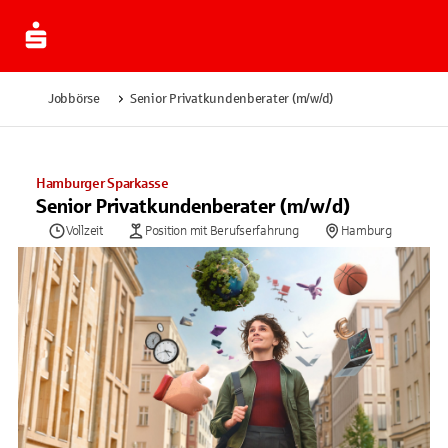
Jobbörse
Senior Privatkundenberater (m/w/d)
Hamburger Sparkasse
Senior Privatkundenberater (m/w/d)
Vollzeit
Position mit Berufserfahrung
Hamburg