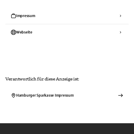
Impressum
Webseite
Verantwortlich für diese Anzeige ist:
Hamburger Sparkasse
Impressum