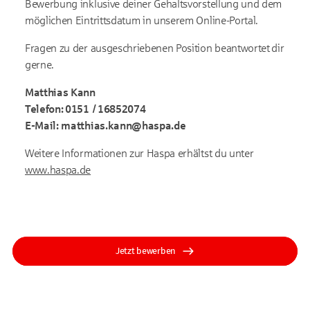
Bewerbung inklusive deiner Gehaltsvorstellung und dem
möglichen Eintrittsdatum in unserem Online-Portal.
Fragen zu der ausgeschriebenen Position beantwortet dir
gerne.
Matthias Kann
Telefon: 0151 / 16852074
E-Mail: matthias.kann@haspa.de
Weitere Informationen zur Haspa erhältst du unter
www.haspa.de
Jetzt bewerben