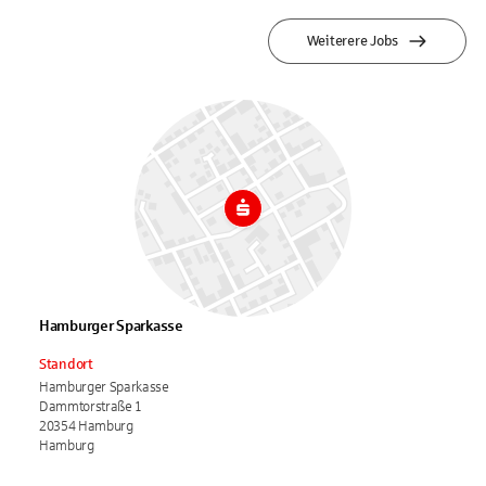
Weiterere Jobs
Hamburger Sparkasse
Standort
Hamburger Sparkasse
Dammtorstraße 1
20354 Hamburg
Hamburg