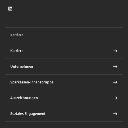
LinkedIn
Karriere
Karriere
Unternehmen
Sparkassen-Finanzgruppe
Auszeichnungen
Soziales Engagement