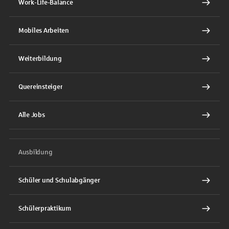
Work-Life-Balance
Mobiles Arbeiten
Weiterbildung
Quereinsteiger
Alle Jobs
Ausbildung
Schüler und Schulabgänger
Schülerpraktikum