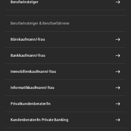
Berufseinsteiger
Berufseinsteiger & Berufserfahrene
Bürokaufmann/-frau
Bankkaufmann/-frau
Immobilienkaufmann/-frau
Informatikkaufmann/-frau
Privatkundenberater/In
Kundenberater/In Private Banking