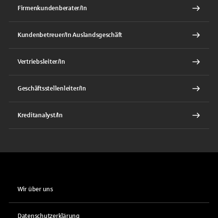
Firmenkundenberater/In
Kundenbetreuer/In Auslandsgeschäft
Vertriebsleiter/In
Geschäftsstellenleiter/In
Kreditanalyst/In
Wir über uns
Datenschutzerklärung