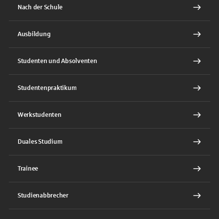
Nach der Schule
Ausbildung
Studenten und Absolventen
Studentenpraktikum
Werkstudenten
Duales Studium
Trainee
Studienabbrecher