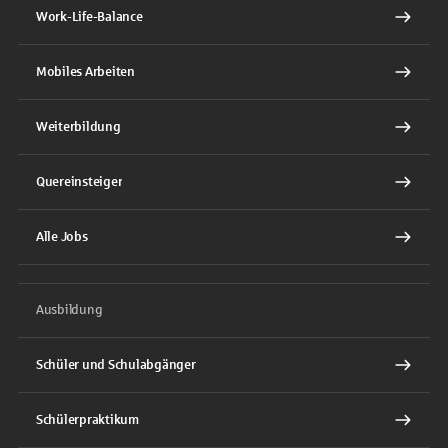
Work-Life-Balance
Mobiles Arbeiten
Weiterbildung
Quereinsteiger
Alle Jobs
Ausbildung
Schüler und Schulabgänger
Schülerpraktikum