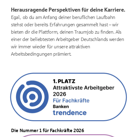
Herausragende Perspektiven für deine Karriere.
Egal, ob du am Anfang deiner beruflichen Laufbahn
stehst oder bereits Erfahrungen gesammelt hast – wir
bieten dir die Plattform, deinen Traumjob zu finden. Als
einer der beliebtesten Arbeitgeber Deutschlands werden
wir immer wieder für unsere attraktiven
Arbeitsbedingungen prämiert.
Die Nummer 1 für Fachkräfte 2026