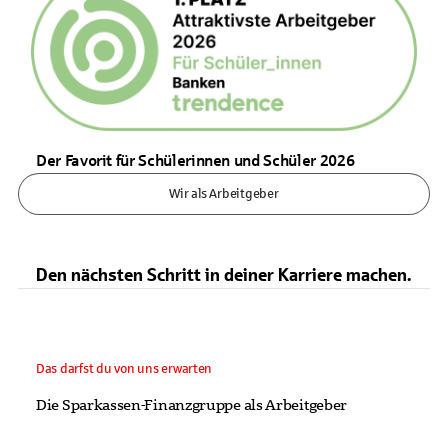
Der Favorit für Schülerinnen und Schüler 2026
Wir als Arbeitgeber
Den nächsten Schritt in deiner Karriere machen.
Das darfst du von uns erwarten
Die Sparkassen-Finanzgruppe als Arbeitgeber