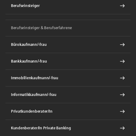
Berufseinsteiger
Berufseinsteiger & Berufserfahrene
Bürokaufmann/-frau
Bankkaufmann/-frau
Immobilienkaufmann/-frau
Informatikkaufmann/-frau
Privatkundenberater/In
Kundenberater/In Private Banking