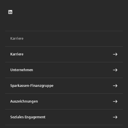
LinkedIn
Karriere
Karriere
Unternehmen
Sparkassen-Finanzgruppe
Auszeichnungen
Soziales Engagement