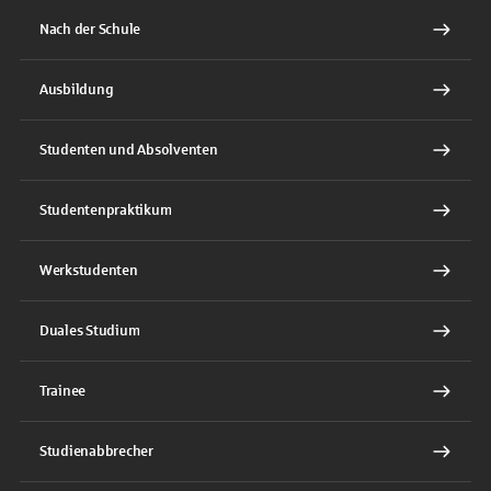
Nach der Schule
Ausbildung
Studenten und Absolventen
Studentenpraktikum
Werkstudenten
Duales Studium
Trainee
Studienabbrecher