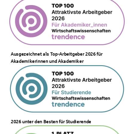
Ausgezeichnet als Top-Arbeitgeber 2026 für
Akademikerinnen und Akademiker
2026 unter den Besten für Studierende