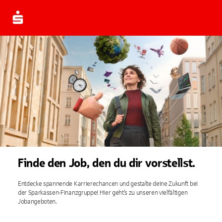
Finde den Job, den du dir vorstellst.
Entdecke spannende Karrierechancen und gestalte deine Zukunft bei
der Sparkassen-Finanzgruppe! Hier geht’s zu unseren vielfältigen
Jobangeboten.