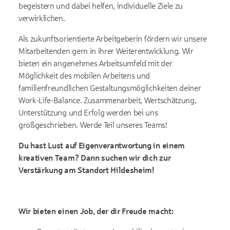
begeistern und dabei helfen, individuelle Ziele zu
verwirklichen.
Als zukunftsorientierte Arbeitgeberin fördern wir unsere
Mitarbeitenden gern in ihrer Weiterentwicklung. Wir
bieten ein angenehmes Arbeitsumfeld mit der
Möglichkeit des mobilen Arbeitens und
familienfreundlichen Gestaltungsmöglichkeiten deiner
Work-Life-Balance. Zusammenarbeit, Wertschätzung,
Unterstützung und Erfolg werden bei uns
großgeschrieben. Werde Teil unseres Teams!
Du hast Lust auf Eigenverantwortung in einem
kreativen Team? Dann suchen wir dich zur
Verstärkung am Standort Hildesheim!
Wir bieten einen Job, der dir Freude macht: