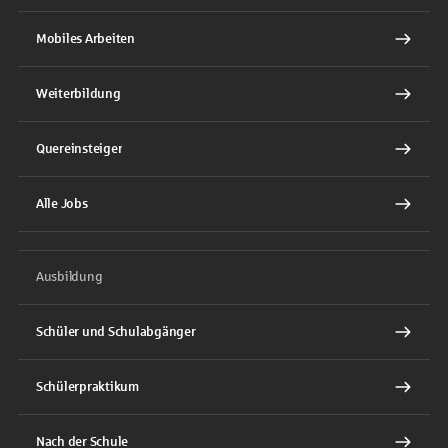
Mobiles Arbeiten
Weiterbildung
Quereinsteiger
Alle Jobs
Ausbildung
Schüler und Schulabgänger
Schülerpraktikum
Nach der Schule