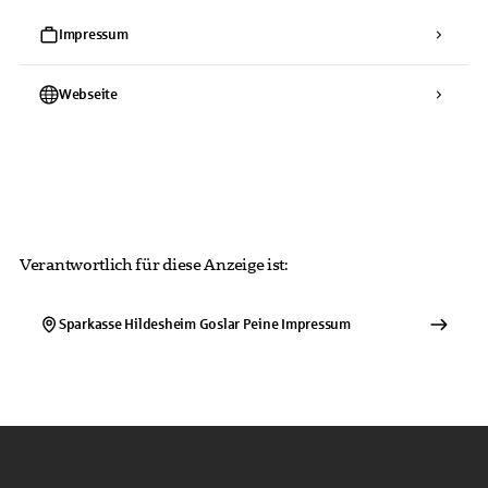
Impressum
Webseite
Verantwortlich für diese Anzeige ist:
Sparkasse Hildesheim Goslar Peine
Impressum