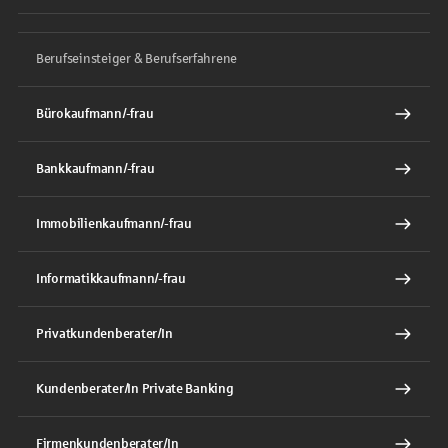
Berufseinsteiger & Berufserfahrene
Bürokaufmann/-frau
Bankkaufmann/-frau
Immobilienkaufmann/-frau
Informatikkaufmann/-frau
Privatkundenberater/In
Kundenberater/In Private Banking
Firmenkundenberater/In