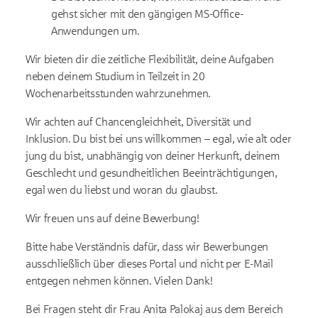
gehst sicher mit den gängigen MS-Office-
Anwendungen um.
Wir bieten dir die zeitliche Flexibilität, deine Aufgaben
neben deinem Studium in Teilzeit in 20
Wochenarbeitsstunden wahrzunehmen.
Wir achten auf Chancengleichheit, Diversität und
Inklusion. Du bist bei uns willkommen – egal, wie alt oder
jung du bist, unabhängig von deiner Herkunft, deinem
Geschlecht und gesundheitlichen Beeinträchtigungen,
egal wen du liebst und woran du glaubst.
Wir freuen uns auf deine Bewerbung!
Bitte habe Verständnis dafür, dass wir Bewerbungen
ausschließlich über dieses Portal und nicht per E-Mail
entgegen nehmen können. Vielen Dank!
Bei Fragen steht dir Frau Anita Palokaj aus dem Bereich