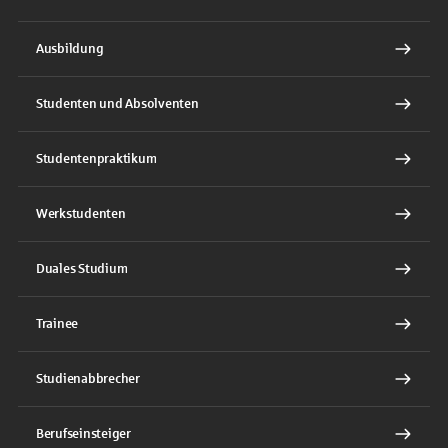
Ausbildung
Studenten und Absolventen
Studentenpraktikum
Werkstudenten
Duales Studium
Trainee
Studienabbrecher
Berufseinsteiger