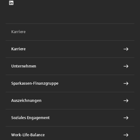
LinkedIn
Karriere
Karriere
Unternehmen
Sparkassen-Finanzgruppe
Auszeichnungen
Soziales Engagement
Work-Life-Balance