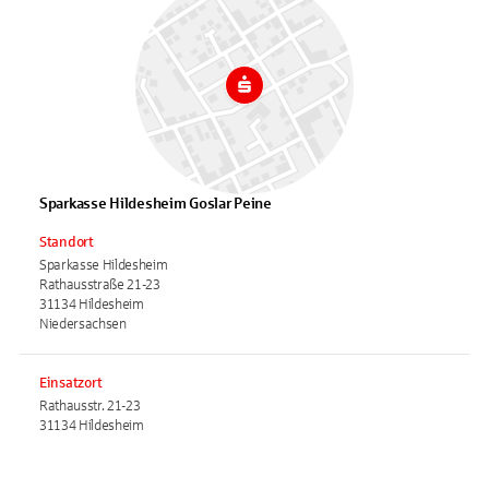
Sparkasse Hildesheim Goslar Peine
Standort
Sparkasse Hildesheim
Rathausstraße 21-23
31134 Hildesheim
Niedersachsen
Einsatzort
Rathausstr. 21-23
31134 Hildesheim