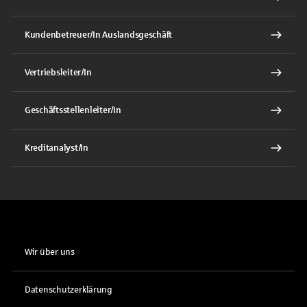
Kundenbetreuer/In Auslandsgeschäft
Vertriebsleiter/In
Geschäftsstellenleiter/In
Kreditanalyst/In
Wir über uns
Datenschutzerklärung