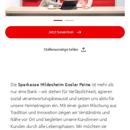
Jetzt bewerben
Stellenanzeige teilen
Die
Sparkasse Hildesheim Goslar Peine
ist mehr als
nur eine Bank – wir stehen für Verlässlichkeit, agieren
sozial verantwortungsbewusst und setzen uns aktiv für
unsere Heimatregion ein. Mit einer guten Mischung aus
Tradition und Innovation zeigen wir Verständnis und
Nähe vor Ort und begleiten unsere Kundinnen und
Kunden durch alle Lebensphasen. Wir möchten sie