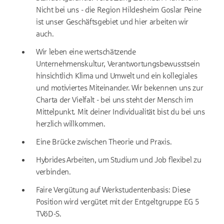
Nicht bei uns - die Region Hildesheim Goslar Peine
ist unser Geschäftsgebiet und hier arbeiten wir
auch.
Wir leben eine wertschätzende
Unternehmenskultur, Verantwortungsbewusstsein
hinsichtlich Klima und Umwelt und ein kollegiales
und motiviertes Miteinander. Wir bekennen uns zur
Charta der Vielfalt - bei uns steht der Mensch im
Mittelpunkt. Mit deiner Individualität bist du bei uns
herzlich willkommen.
Eine Brücke zwischen Theorie und Praxis.
Hybrides Arbeiten, um Studium und Job flexibel zu
verbinden.
Faire Vergütung auf Werkstudentenbasis: Diese
Position wird vergütet mit der Entgeltgruppe EG 5
TVöD-S.