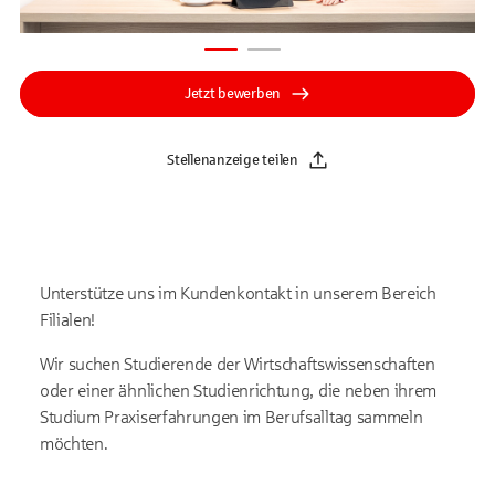
Jetzt bewerben
Stellenanzeige teilen
Unterstütze uns im Kundenkontakt in unserem Bereich
Filialen!
Wir suchen Studierende der Wirtschaftswissenschaften
oder einer ähnlichen Studienrichtung, die neben ihrem
Studium Praxiserfahrungen im Berufsalltag sammeln
möchten.