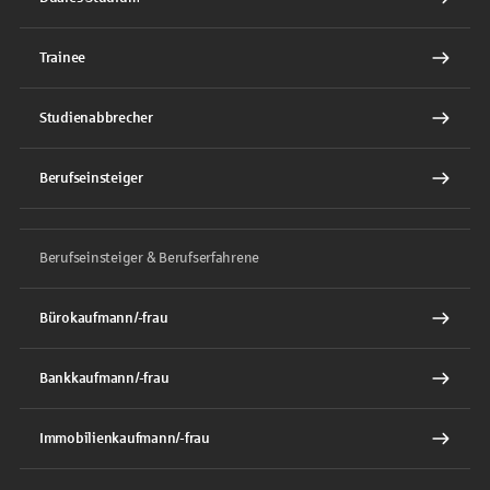
Trainee
Studienabbrecher
Berufseinsteiger
Berufseinsteiger & Berufserfahrene
Bürokaufmann/-frau
Bankkaufmann/-frau
Immobilienkaufmann/-frau