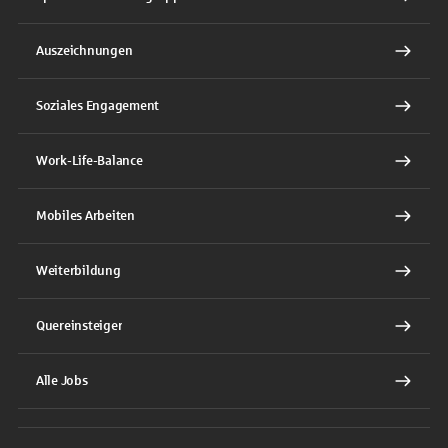
Auszeichnungen
Soziales Engagement
Work-Life-Balance
Mobiles Arbeiten
Weiterbildung
Quereinsteiger
Alle Jobs