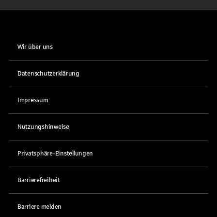
Wir über uns
Datenschutzerklärung
Impressum
Nutzungshinweise
Privatsphäre-Einstellungen
Barrierefreiheit
Barriere melden