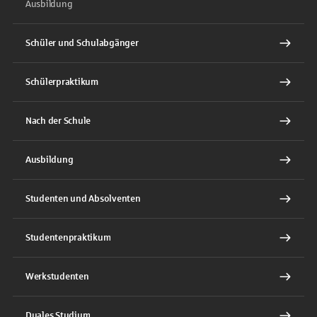
Ausbildung
Schüler und Schulabgänger
Schülerpraktikum
Nach der Schule
Ausbildung
Studenten und Absolventen
Studentenpraktikum
Werkstudenten
Duales Studium