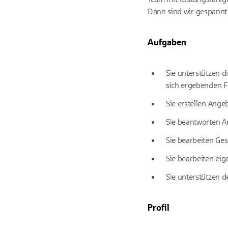
Dann sind wir gespannt 
Aufgaben
Sie unterstützen d
sich ergebenden F
Sie erstellen Ang
Sie beantworten 
Sie bearbeiten Ge
Sie bearbeiten eig
Sie unterstützen d
Profil