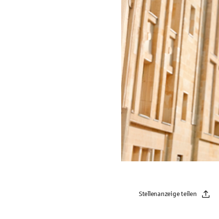
Stellenanzeige teilen