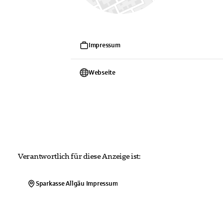
Impressum
Webseite
Verantwortlich für diese Anzeige ist:
Sparkasse Allgäu
Impressum