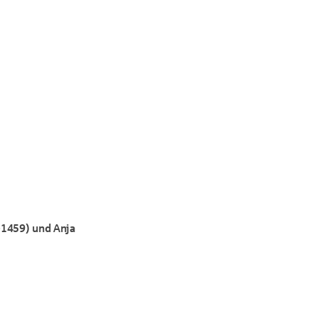
-1459) und Anja