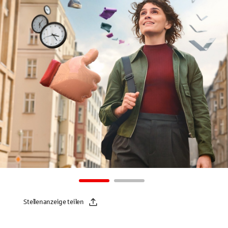
Stellenanzeige teilen