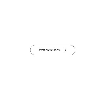
Weiterere Jobs