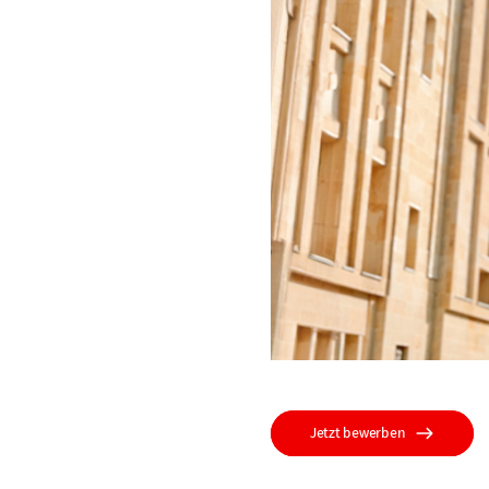
Jetzt bewerben