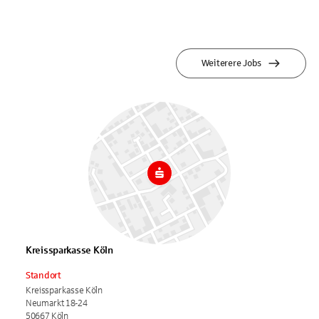
Weiterere Jobs
Kreissparkasse Köln
Standort
Kreissparkasse Köln
Neumarkt 18-24
50667 Köln