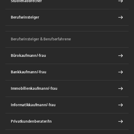
Studienabbrecher
Berufseinsteiger
Berufseinsteiger & Berufserfahrene
Bürokaufmann/-frau
Bankkaufmann/-frau
Immobilienkaufmann/-frau
Informatikkaufmann/-frau
Privatkundenberater/In