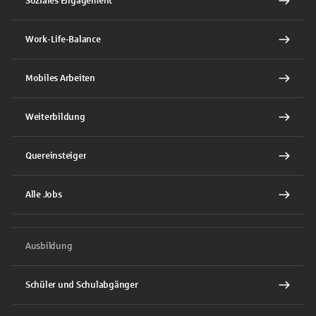
Soziales Engagement
Work-Life-Balance
Mobiles Arbeiten
Weiterbildung
Quereinsteiger
Alle Jobs
Ausbildung
Schüler und Schulabgänger