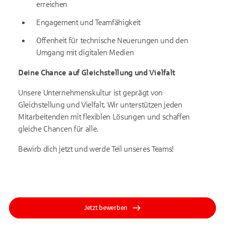
erreichen
Engagement und Teamfähigkeit
Offenheit für technische Neuerungen und den
Umgang mit digitalen Medien
Deine Chance auf Gleichstellung und Vielfalt
Unsere Unternehmenskultur ist geprägt von
Gleichstellung und Vielfalt. Wir unterstützen jeden
Mitarbeitenden mit flexiblen Lösungen und schaffen
gleiche Chancen für alle.
Bewirb dich jetzt und werde Teil unseres Teams!
Jetzt bewerben