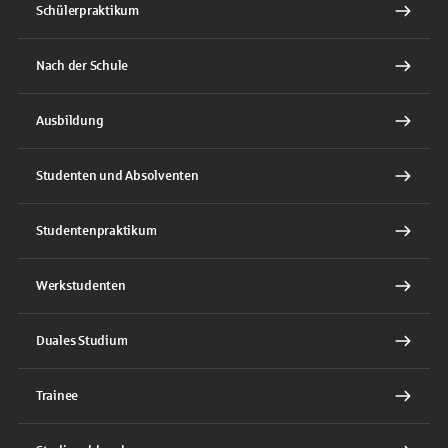
Schülerpraktikum
Nach der Schule
Ausbildung
Studenten und Absolventen
Studentenpraktikum
Werkstudenten
Duales Studium
Trainee