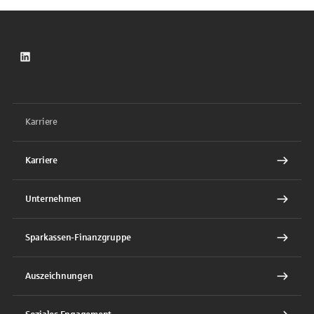
LinkedIn
Karriere
Karriere
Unternehmen
Sparkassen-Finanzgruppe
Auszeichnungen