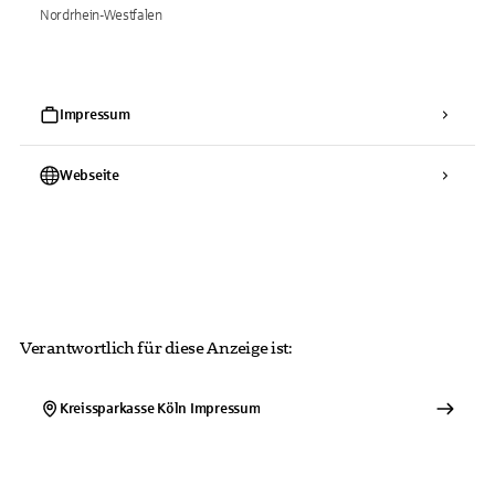
Nordrhein-Westfalen
Impressum
Webseite
Verantwortlich für diese Anzeige ist:
Kreissparkasse Köln
Impressum