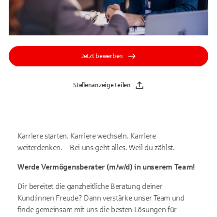
Jetzt bewerben
Stellenanzeige teilen
Karriere starten. Karriere wechseln. Karriere
weiterdenken. – Bei uns geht alles. Weil du zählst.
Werde Vermögensberater (m/w/d) in unserem Team!
Dir bereitet die ganzheitliche Beratung deiner
Kund:innen Freude? Dann verstärke unser Team und
finde gemeinsam mit uns die besten Lösungen für